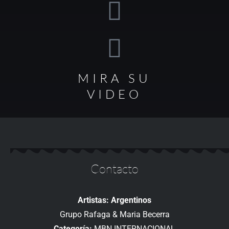
MIRA SU
VIDEO
Contacto
Artistas: Argentinos
Grupo Rafaga & Maria Becerra
Categoría:
MBN INTERNACIONAL