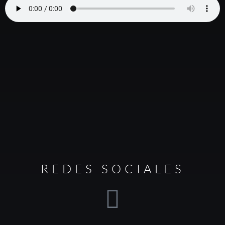
REDES SOCIALES