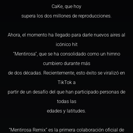
CaKe, que hoy
supera los dos millones de reproducciones.
Ahora, el momento ha llegado para darle nuevos aires al
icónico hit
“Mentirosa”, que se ha consolidado como un himno
cumbiero durante más
de dos décadas. Recientemente, esto éxito se viralizó en
TikTok a
partir de un desafío del que han participado personas de
todas las
edades y latitudes.
“Mentirosa Remix” es la primera colaboración oficial de