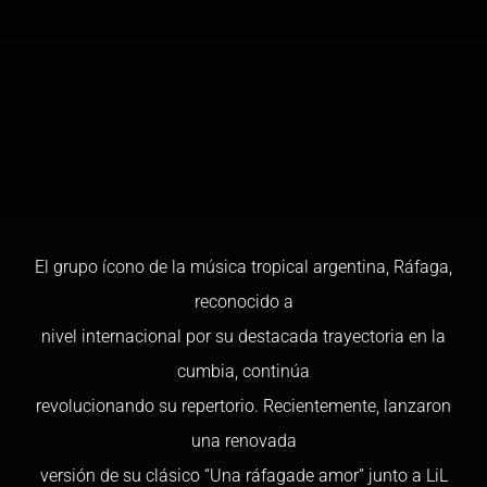
El grupo ícono de la música tropical argentina, Ráfaga,
reconocido a
nivel internacional por su destacada trayectoria en la
cumbia, continúa
revolucionando su repertorio. Recientemente, lanzaron
una renovada
versión de su clásico “Una ráfagade amor” junto a LiL