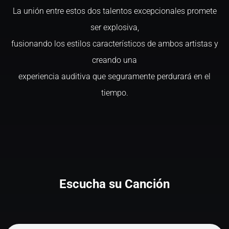
La unión entre estos dos talentos excepcionales promete
ser explosiva,
fusionando los estilos característicos de ambos artistas y
creando una
experiencia auditiva que seguramente perdurará en el
tiempo.
Escucha su Canción