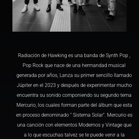
Radiación de Hawking es una banda de Synth Pop ,
Pop Rock que nace de una hermandad musical
generada por años, Lanza su primer sencillo llamado
Júpiter en el 2023 y después de experimentar mucho
encuentra su sonido componiendo su segundo tema
Mercurio, los cuales forman parte del álbum que esta
en proceso denominado ” Sistema Solar”. Mercurio es
una canción con elementos Modernos y Vintage que
a lo que escuchas talvez se te puede venir a la