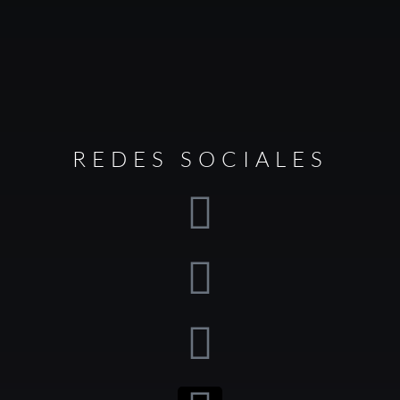
REDES SOCIALES