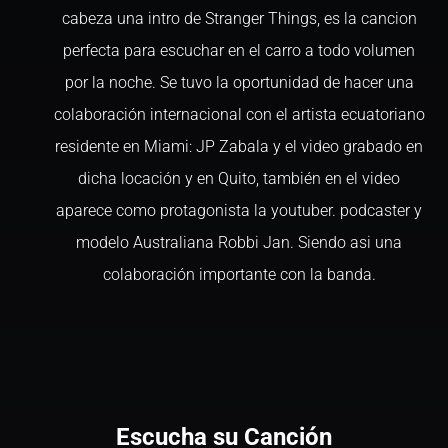
cabeza una intro de Stranger Things, es la cancion
perfecta para escuchar en el carro a todo volumen
por la noche. Se tuvo la oportunidad de hacer una
colaboración internacional con el artista ecuatoriano
residente en Miami: JP Zabala y el video grabado en
dicha locación y en Quito, también en el video
aparece como protagonista la youtuber. podcaster y
modelo Australiana Robbi Jan. Siendo asi una
colaboración importante con la banda.
Escucha su Canción