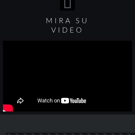
MIRA SU
VIDEO