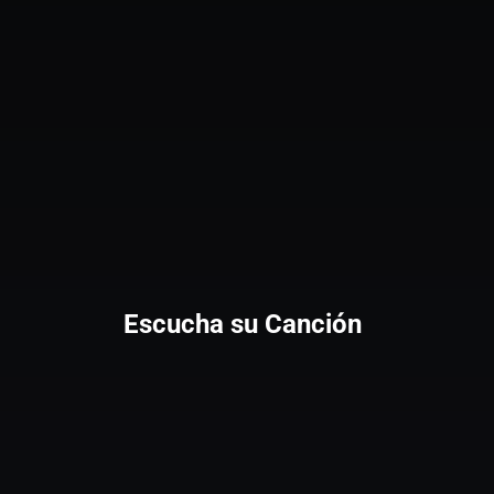
Escucha su Canción