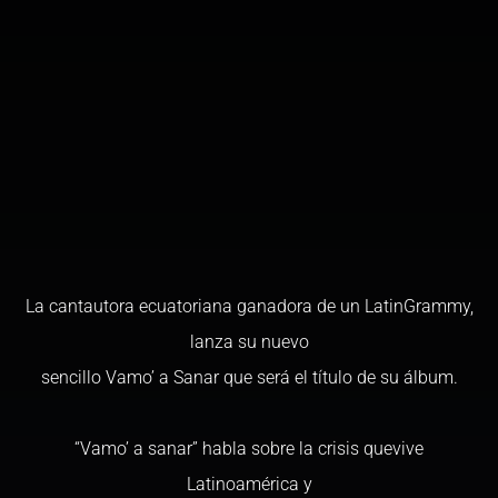
La cantautora ecuatoriana ganadora de un LatinGrammy,
lanza su nuevo
sencillo Vamo’ a Sanar que será el título de su álbum.
“Vamo’ a sanar” habla sobre la crisis quevive
Latinoamérica y