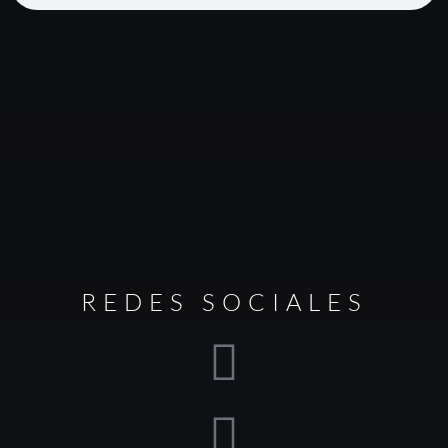
REDES SOCIALES