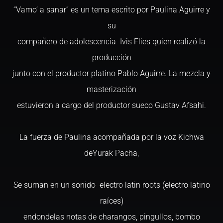
“Vamo’ a sanar” es un tema escrito por Paulina Aguirre y
su
compañero de adolescencia Ivis Flies quien realizó la
producción
junto con el productor platino Pablo Aguirre. La mezcla y
masterización
estuvieron a cargo del productor sueco Gustav Afsahi.
La fuerza de Paulina acompañada por la voz Kichwa
deYurak Pacha,
Se suman en un sonido electro latin roots (electro latino
raíces)
endondelas notas de charangos, pingullos, bombo