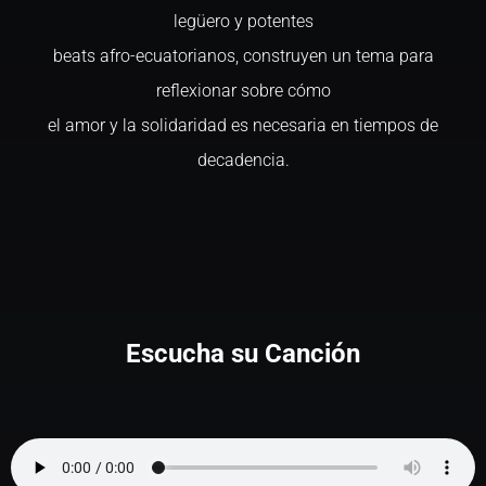
legüero y potentes
beats afro-ecuatorianos, construyen un tema para
reflexionar sobre cómo
el amor y la solidaridad es necesaria en tiempos de
decadencia.
Escucha su Canción