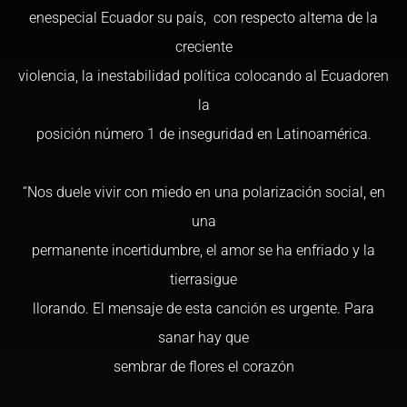
enespecial Ecuador su país, con respecto altema de la
creciente
violencia, la inestabilidad política colocando al Ecuadoren
la
posición número 1 de inseguridad en Latinoamérica.
“Nos duele vivir con miedo en una polarización social, en
una
permanente incertidumbre, el amor se ha enfriado y la
tierrasigue
llorando. El mensaje de esta canción es urgente. Para
sanar hay que
sembrar de flores el corazón