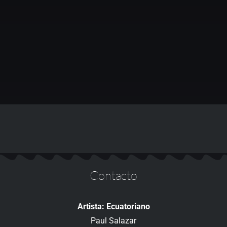
Contacto
Artista: Ecuatoriano
Paul Salazar