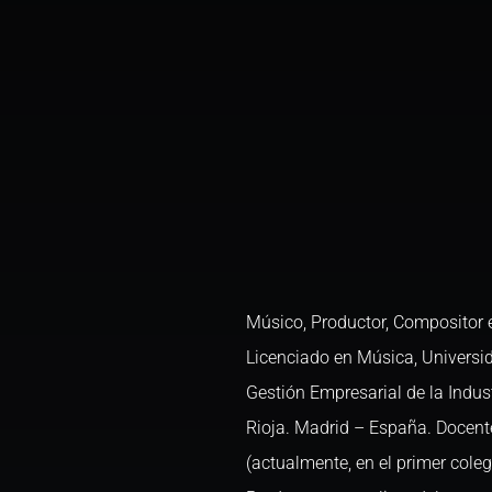
Músico, Productor, Compositor 
Licenciado en Música, Universi
Gestión Empresarial de la Indust
Rioja. Madrid – España. Docent
(actualmente, en el primer coleg