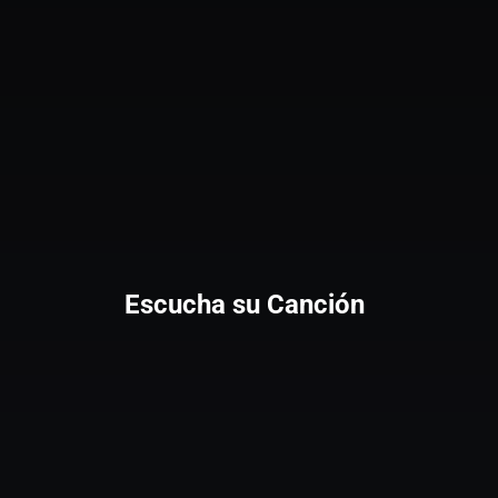
Escucha su Canción