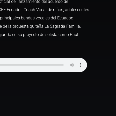
oficial del lanzamiento del acuerdo de
CEF Ecuador. Coach Vocal de niños, adolescentes
s principales bandas vocales del Ecuador:
e de la orquesta quiteña La Sagrada Familia.
ajando en su proyecto de solista como Paúl