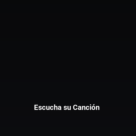
Escucha su Canción