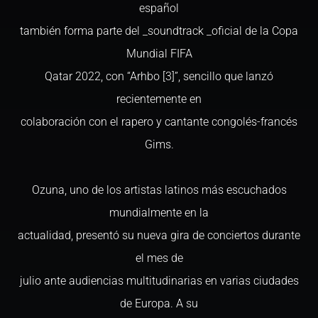
español
también forma parte del _soundtrack _oficial de la Copa
Mundial FIFA
Qatar 2022, con “Arhbo [3]”, sencillo que lanzó
recientemente en
colaboración con el rapero y cantante congolés-francés
Gims.
Ozuna, uno de los artistas latinos más escuchados
mundialmente en la
actualidad, presentó su nueva gira de conciertos durante
el mes de
julio ante audiencias multitudinarias en varias ciudades
de Europa. A su