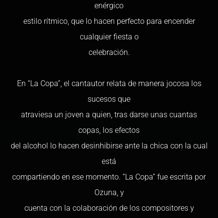
enérgico
estilo rítmico, que lo hacen perfecto para encender
cualquier fiesta o
celebración.
En “La Copa”, el cantautor relata de manera jocosa los
sucesos que
atraviesa un joven a quien, tras darse unas cuantas
copas, los efectos
del alcohol lo hacen desinhibirse ante la chica con la cual
está
compartiendo en ese momento. “La Copa” fue escrita por
Ozuna, y
cuenta con la colaboración de los compositores y