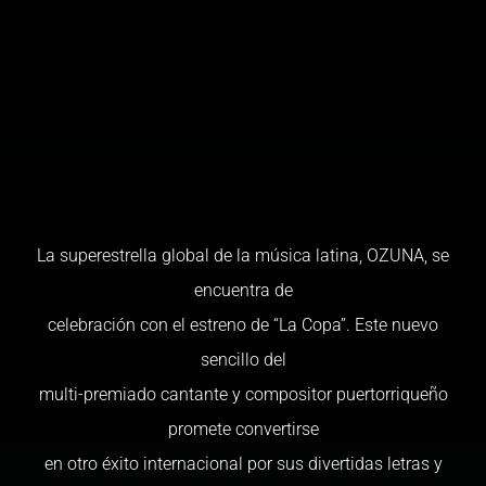
La superestrella global de la música latina, OZUNA, se
encuentra de
celebración con el estreno de “La Copa”. Este nuevo
sencillo del
multi-premiado cantante y compositor puertorriqueño
promete convertirse
en otro éxito internacional por sus divertidas letras y