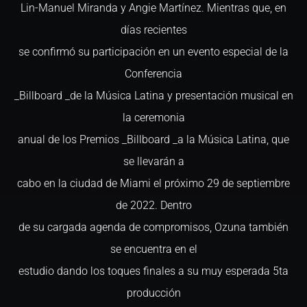
Lin-Manuel Miranda y Angie Martínez. Mientras que, en
días recientes
se confirmó su participación en un evento especial de la
Conferencia
_Billboard _de la Música Latina y presentación musical en
la ceremonia
anual de los Premios _Billboard _a la Música Latina, que
se llevarán a
cabo en la ciudad de Miami el próximo 29 de septiembre
de 2022. Dentro
de su cargada agenda de compromisos, Ozuna también
se encuentra en el
estudio dando los toques finales a su muy esperada 5ta
producción