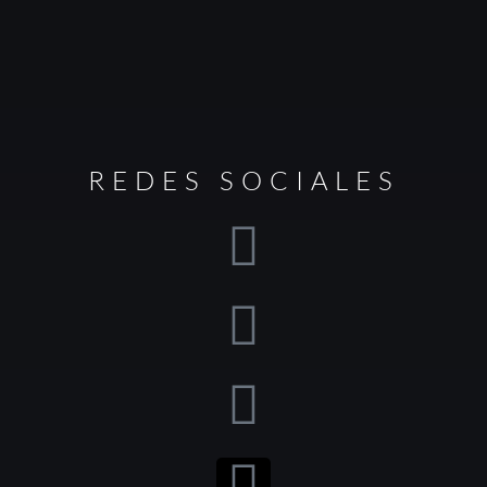
REDES SOCIALES