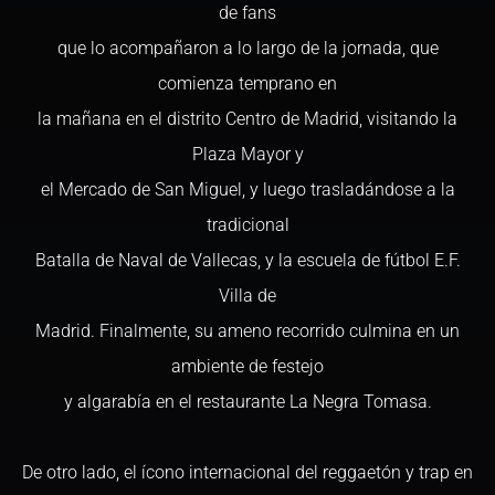
de fans
que lo acompañaron a lo largo de la jornada, que
comienza temprano en
la mañana en el distrito Centro de Madrid, visitando la
Plaza Mayor y
el Mercado de San Miguel, y luego trasladándose a la
tradicional
Batalla de Naval de Vallecas, y la escuela de fútbol E.F.
Villa de
Madrid. Finalmente, su ameno recorrido culmina en un
ambiente de festejo
y algarabía en el restaurante La Negra Tomasa.
De otro lado, el ícono internacional del reggaetón y trap en