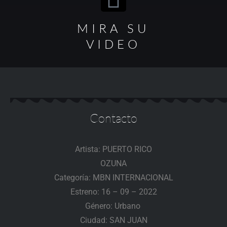
MIRA SU
VIDEO
Contacto
Artista: PUERTO RICO
OZUNA
Categoría: MBN INTERNACIONAL
Estreno: 16 – 09 – 2022
Género: Urbano
Ciudad: SAN JUAN