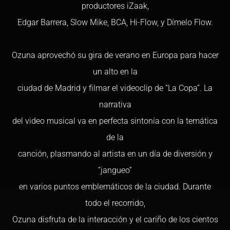
productores iZaak,
Edgar Barrera, Slow Mike, BCA, Hi-Flow, y Dímelo Flow.
Ozuna aprovechó su gira de verano en Europa para hacer
un alto en la
ciudad de Madrid y filmar el videoclip de “La Copa”. La
narrativa
del video musical va en perfecta sintonía con la temática
de la
canción, plasmando al artista en un día de diversión y
“jangueo”
en varios puntos emblemáticos de la ciudad. Durante
todo el recorrido,
Ozuna disfruta de la interacción y el cariño de los cientos