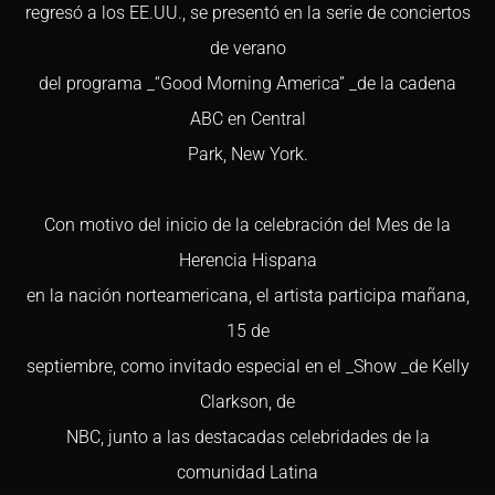
regresó a los EE.UU., se presentó en la serie de conciertos
de verano
del programa _“Good Morning America” _de la cadena
ABC en Central
Park, New York.
Con motivo del inicio de la celebración del Mes de la
Herencia Hispana
en la nación norteamericana, el artista participa mañana,
15 de
septiembre, como invitado especial en el _Show _de Kelly
Clarkson, de
NBC, junto a las destacadas celebridades de la
comunidad Latina