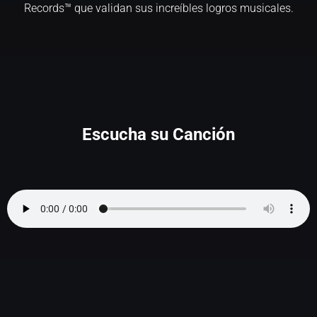
Records™ que validan sus increíbles logros musicales.
Escucha su Canción