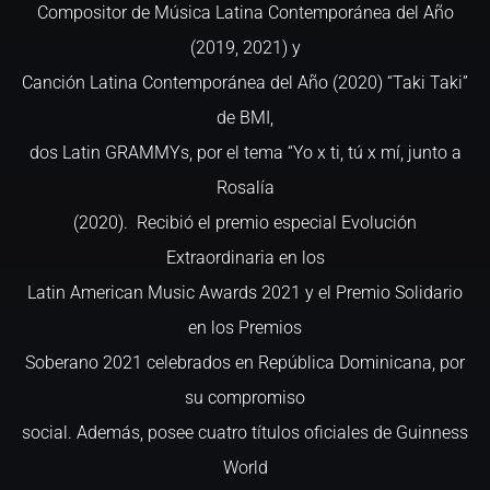
Compositor de Música Latina Contemporánea del Año
(2019, 2021) y
Canción Latina Contemporánea del Año (2020) “Taki Taki”
de BMI,
dos Latin GRAMMYs, por el tema “Yo x ti, tú x mí, junto a
Rosalía
(2020). Recibió el premio especial Evolución
Extraordinaria en los
Latin American Music Awards 2021 y el Premio Solidario
en los Premios
Soberano 2021 celebrados en República Dominicana, por
su compromiso
social. Además, posee cuatro títulos oficiales de Guinness
World