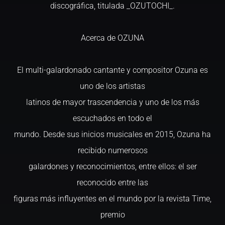
discográfica, titulada _OZUTOCHI_.
Acerca de OZUNA
El multi-galardonado cantante y compositor Ozuna es
uno de los artistas
latinos de mayor trascendencia y uno de los más
escuchados en todo el
mundo. Desde sus inicios musicales en 2015, Ozuna ha
recibido numerosos
galardones y reconocimientos, entre ellos: el ser
reconocido entre las
figuras más influyentes en el mundo por la revista Time,
premio