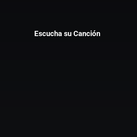
Escucha su Canción