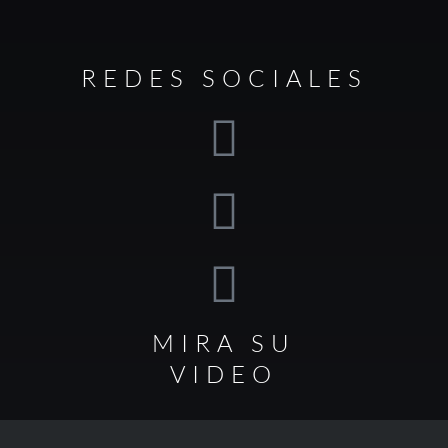
REDES SOCIALES
MIRA SU
VIDEO