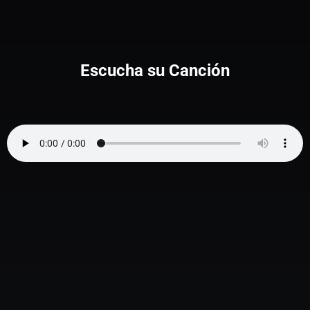
Escucha su Canción