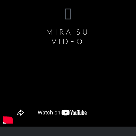
MIRA SU
VIDEO