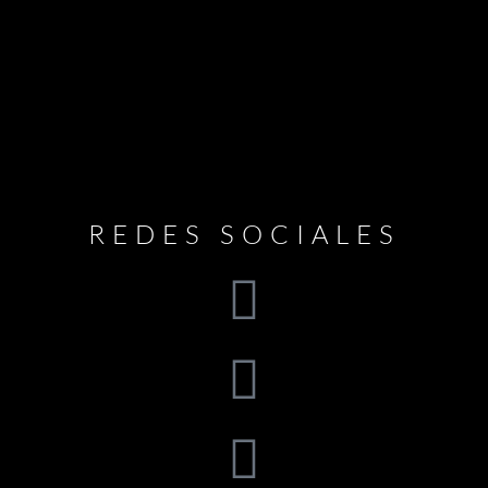
REDES SOCIALES