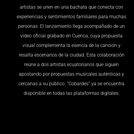
artistas se unen en una bachata que conecta con
experiencias y sentimientos familiares para muchas
personas. El lanzamiento llega acompañado de un
video oficial grabado en Cuenca, cuya propuesta
visual complementa la esencia de la canción y
resalta escenarios de la ciudad. Esta colaboración
reúne a dos artistas ecuatorianos que siguen
apostando por propuestas musicales auténticas y
cercanas a su público. “Cobardes” ya se encuentra
disponible en todas las plataformas digitales.