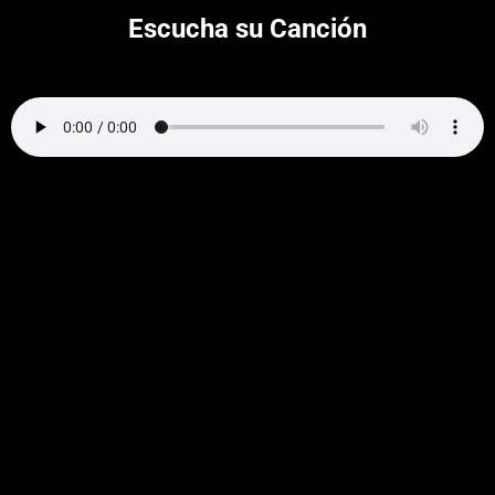
Escucha su Canción