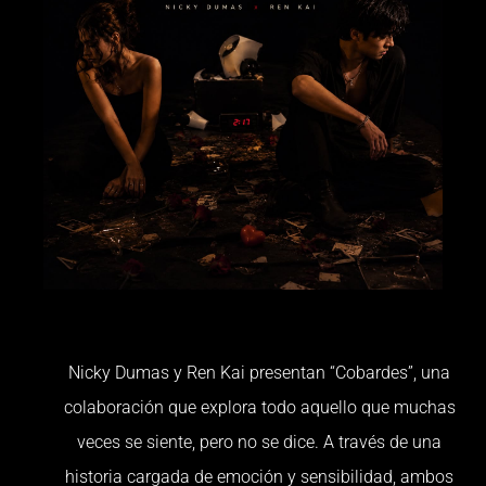
Nicky Dumas y Ren Kai presentan “Cobardes”, una
colaboración que explora todo aquello que muchas
veces se siente, pero no se dice. A través de una
historia cargada de emoción y sensibilidad, ambos