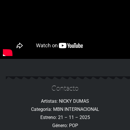
Contacto
Artistas: NICKY DUMAS
Categoría: MBN INTERNACIONAL
Estreno: 21 – 11 – 2025
Género: POP