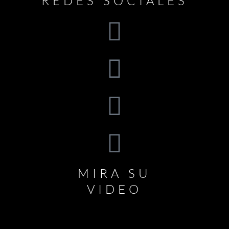
REDES SOCIALES
MIRA SU
VIDEO