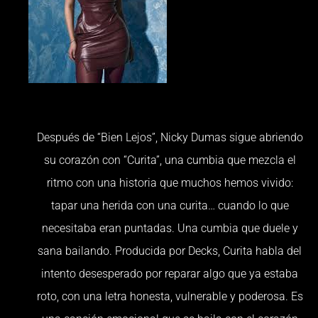
Después de “Bien Lejos”, Nicky Dumas sigue abriendo
su corazón con “Curita”, una cumbia que mezcla el
ritmo con una historia que muchos hemos vivido:
tapar una herida con una curita… cuando lo que
necesitaba eran puntadas. Una cumbia que duele y
sana bailando. Producida por Decks, Curita habla del
intento desesperado por reparar algo que ya estaba
roto, con una letra honesta, vulnerable y poderosa. Es