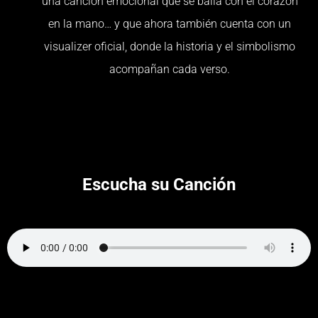
una canción emocional que se baila con el corazón
en la mano… y que ahora también cuenta con un
visualizer oficial, donde la historia y el simbolismo
acompañan cada verso.
Escucha su Canción