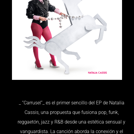
_ “Carrusel”_ es el primer sencillo del EP de Natalia
Cassis, una propuesta que fusiona pop, funk,
reggaetón, jazz y R&B desde una estética sensual y
vanguardista. La canción aborda la conexión y el