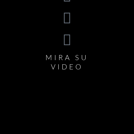
MIRA SU
VIDEO