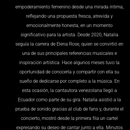
empoderamiento femenino desde una mirada íntima,
reflejando una propuesta fresca, atrevida y
emocionalmente honesta, en un momento
significativo para la artista. Desde 2020, Natalia
seguía la carrera de Elena Rose, quien se convirtió en
una de sus principales referencias musicales e
inspiración artística. Hace algunos meses tuvo la
oportunidad de conocerla y compartir con ella su
sueño de dedicarse por completo a la música. En
esta ocasión, la cantautora venezolana llegó a
Ecuador como parte de su gira. Natalia asistió a la
prueba de sonido gracias al club de fans y, durante el
concierto, mostró desde la primera fila un cartel
expresando su deseo de cantar junto a ella. Minutos