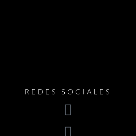
REDES SOCIALES