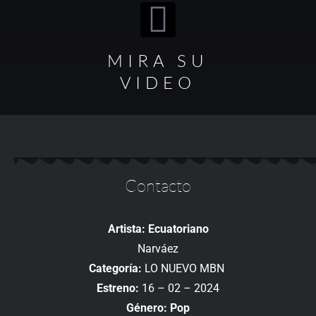
MIRA SU
VIDEO
Contacto
Artista: Ecuatoriano
Narváez
Categoría:
LO NUEVO MBN
Estreno:
16 – 02 – 2024
Género: Pop