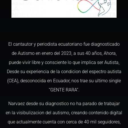
El cantautor y periodista ecuatoriano fue diagnosticado
de Autismo en enero del 2023, a sus 40 años, Ahora,
puede vivir libre y consciente lo que implica ser Autista,
Desde su experiencia de la condicion del espectro autista
(CEA), desconocida en Ecuador, nos trae su ultimo single
“GENTE RARA”.
Narvaez desde su diagnostico no ha parado de trabajar
en la visibulizacion del autismo, creando contenido digital
que actualmente cuenta con cerca de 40 mil seguidores,