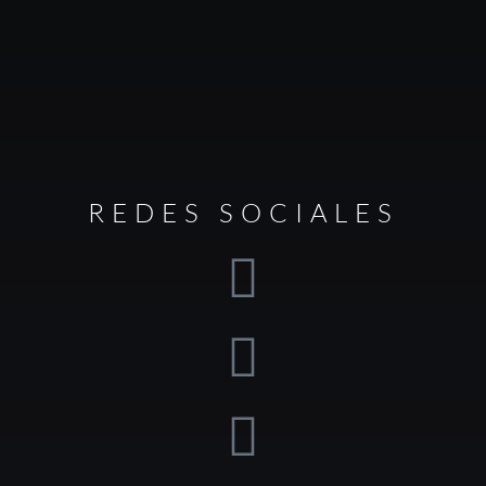
REDES SOCIALES