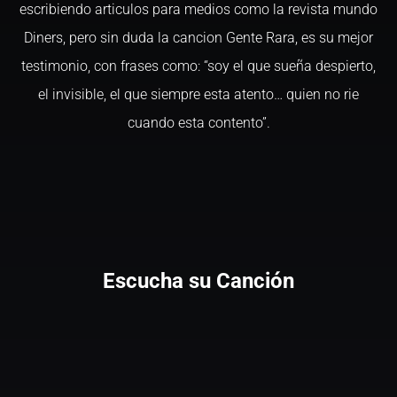
escribiendo articulos para medios como la revista mundo
Diners, pero sin duda la cancion Gente Rara, es su mejor
testimonio, con frases como: “soy el que sueña despierto,
el invisible, el que siempre esta atento… quien no rie
cuando esta contento”.
Escucha su Canción