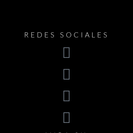
REDES SOCIALES