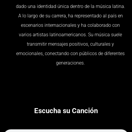
dado una identidad única dentro de la música latina.
A lo largo de su carrera, ha representado al país en
escenarios internacionales y ha colaborado con
varios artistas latinoamericanos. Su música suele
transmitir mensajes positivos, culturales y
emocionales, conectando con públicos de diferentes
generaciones.
Escucha su Canción