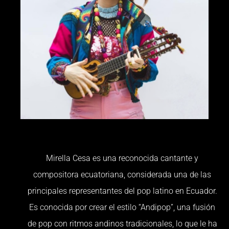
Mirella Cesa es una reconocida cantante y
compositora ecuatoriana, considerada una de las
principales representantes del pop latino en Ecuador.
Es conocida por crear el estilo “Andipop”, una fusión
de pop con ritmos andinos tradicionales, lo que le ha