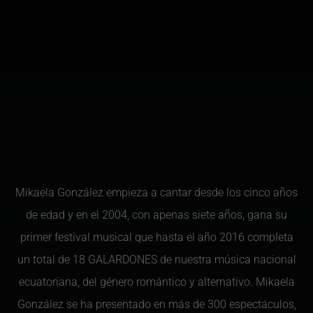
Mikaela González empieza a cantar desde los cinco años
de edad y en el 2004, con apenas siete años, gana su
primer festival musical que hasta el año 2016 completa
un total de 18 GALARDONES de nuestra música nacional
ecuatoriana, del género romántico y alternativo. Mikaela
González se ha presentado en más de 300 espectáculos,