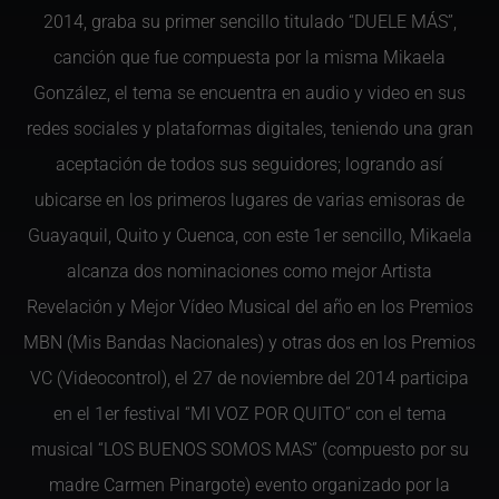
2014, graba su primer sencillo titulado “DUELE MÁS”,
canción que fue compuesta por la misma Mikaela
González, el tema se encuentra en audio y video en sus
redes sociales y plataformas digitales, teniendo una gran
aceptación de todos sus seguidores; logrando así
ubicarse en los primeros lugares de varias emisoras de
Guayaquil, Quito y Cuenca, con este 1er sencillo, Mikaela
alcanza dos nominaciones como mejor Artista
Revelación y Mejor Vídeo Musical del año en los Premios
MBN (Mis Bandas Nacionales) y otras dos en los Premios
VC (Videocontrol), el 27 de noviembre del 2014 participa
en el 1er festival “MI VOZ POR QUITO” con el tema
musical “LOS BUENOS SOMOS MAS” (compuesto por su
madre Carmen Pinargote) evento organizado por la