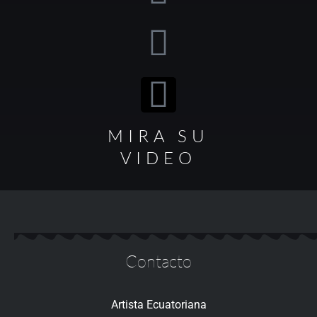
MIRA SU
VIDEO
Contacto
Artista Ecuatoriana