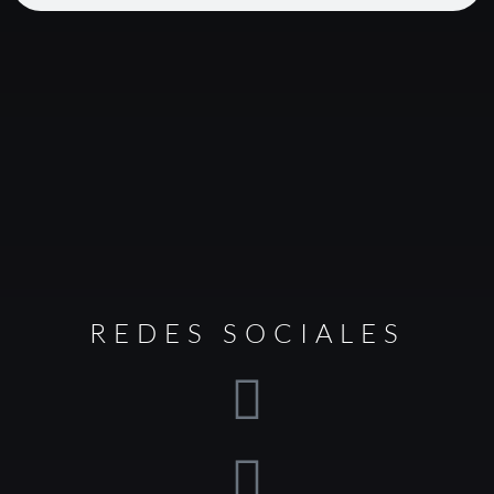
REDES SOCIALES