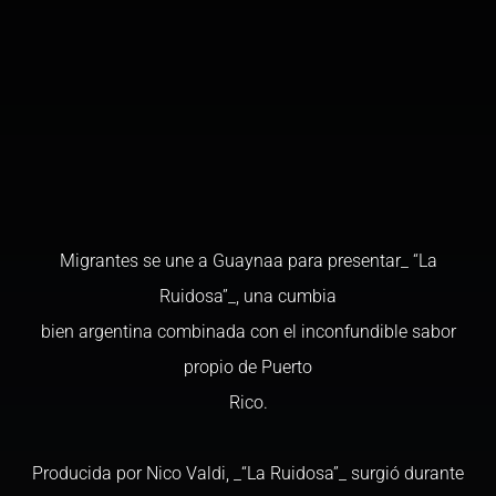
Migrantes se une a Guaynaa para presentar_ “La
Ruidosa”_, una cumbia
bien argentina combinada con el inconfundible sabor
propio de Puerto
Rico.
Producida por Nico Valdi, _“La Ruidosa”_ surgió durante