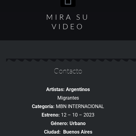
MIRA SU
VIDEO
Contacto
Artistas: Argentinos
Migrantes
Categoría:
MBN INTERNACIONAL
Estreno:
12 – 10 – 2023
Género: Urbano
Ciudad: Buenos Aires