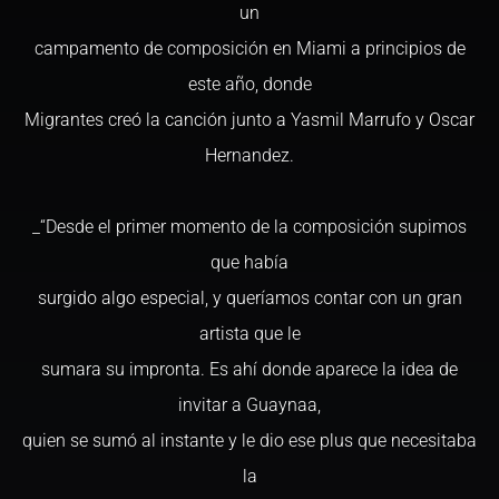
un
campamento de composición en Miami a principios de
este año, donde
Migrantes creó la canción junto a Yasmil Marrufo y Oscar
Hernandez.
_“Desde el primer momento de la composición supimos
que había
surgido algo especial, y queríamos contar con un gran
artista que le
sumara su impronta. Es ahí donde aparece la idea de
invitar a Guaynaa,
quien se sumó al instante y le dio ese plus que necesitaba
la