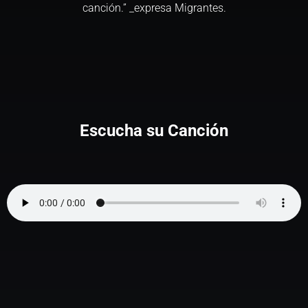
canción.” _expresa Migrantes.
Escucha su Canción