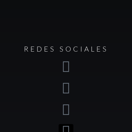
REDES SOCIALES