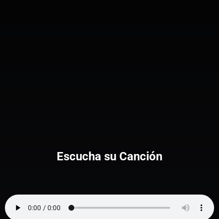
Escucha su Canción