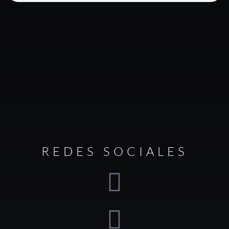
REDES SOCIALES