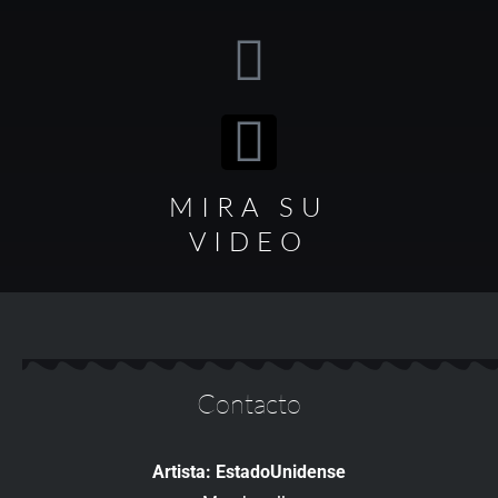
MIRA SU
VIDEO
Contacto
Artista: EstadoUnidense