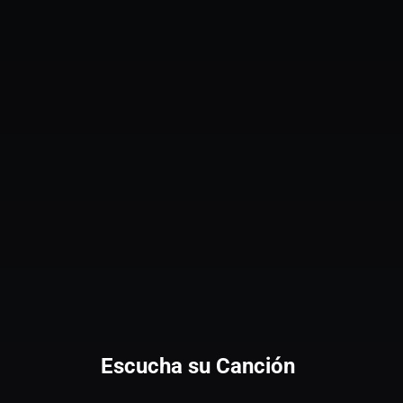
Escucha su Canción