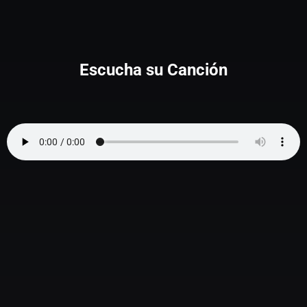
Escucha su Canción