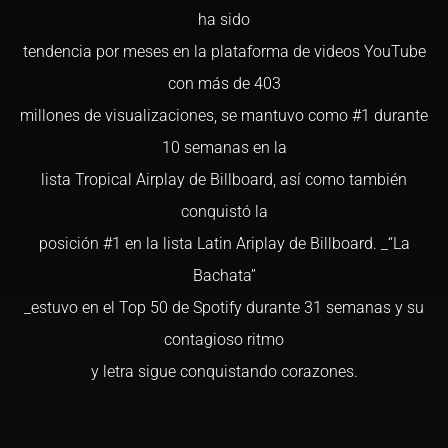
ha sido
tendencia por meses en la plataforma de videos YouTube
con más de 403
millones de visualizaciones, se mantuvo como #1 durante
10 semanas en la
lista Tropical Airplay de Billboard, así como también
conquistó la
posición #1 en la lista Latin Ariplay de Billboard. _“La
Bachata”
_estuvo en el Top 50 de Spotify durante 31 semanas y su
contagioso ritmo
y letra sigue conquistando corazones.