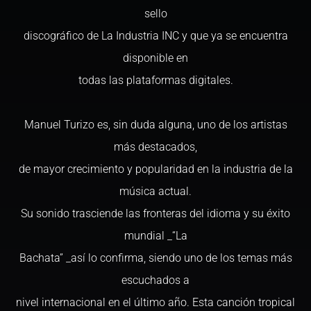
sello
discográfico de La Industria INC y que ya se encuentra
disponible en
todas las plataformas digitales.
Manuel Turizo es, sin duda alguna, uno de los artistas
más destacados,
de mayor crecimiento y popularidad en la industria de la
música actual.
Su sonido trasciende las fronteras del idioma y su éxito
mundial _“La
Bachata” _así lo confirma, siendo uno de los temas más
escuchados a
nivel internacional en el último año. Esta canción tropical