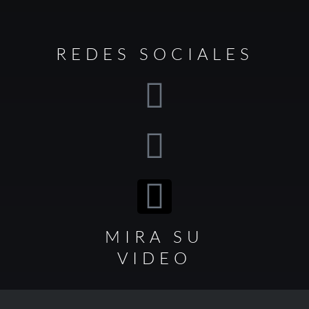
REDES SOCIALES
MIRA SU
VIDEO