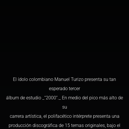
El ídolo colombiano Manuel Turizo presenta su tan
esperado tercer
álbum de estudio _“2000”._ En medio del pico más alto de
su
carrera artística, el polifacético intérprete presenta una
producción discográfica de 15 temas originales, bajo el