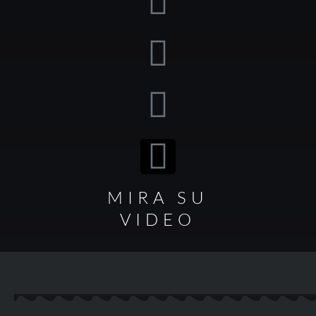
MIRA SU
VIDEO