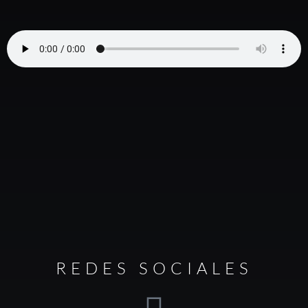
REDES SOCIALES