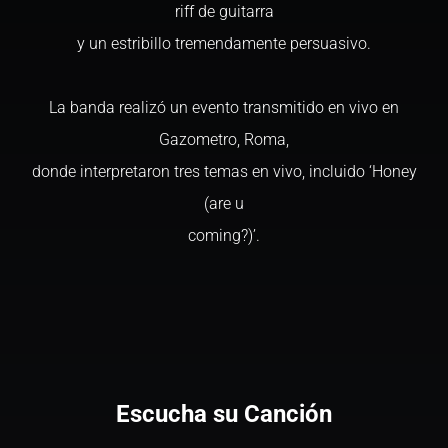
riff de guitarra
y un estribillo tremendamente persuasivo.
La banda realizó un evento transmitido en vivo en
Gazometro, Roma,
donde interpretaron tres temas en vivo, incluido ‘Honey
(are u
coming?)’.
Escucha su Canción