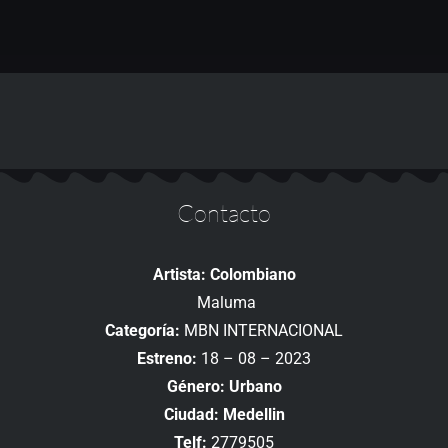
Contacto
Artista: Colombiano
Maluma
Categoría:
MBN INTERNACIONAL
Estreno:
18 – 08 – 2023
Género: Urbano
Ciudad: Medellin
Telf:
2779505