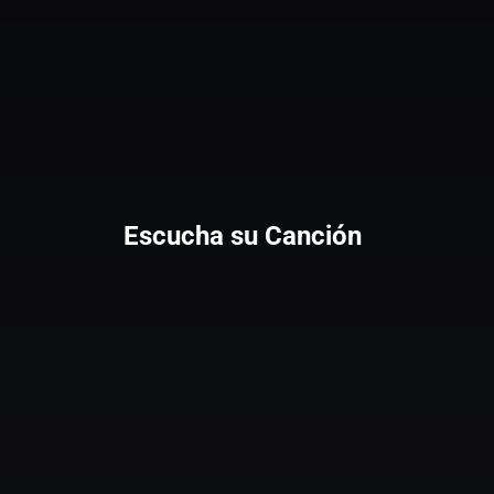
Escucha su Canción