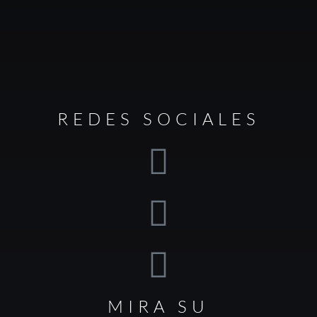
REDES SOCIALES
MIRA SU