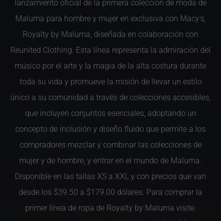
lanzamiento oficial de la primera colección de moda de
Maluma para hombre y mujer en exclusiva con Macy’s,
Royalty by Maluma, diseñada en colaboración con
Reunited Clothing. Esta línea representa la admiración del
músico por el arte y la magia de la alta costura durante
toda su vida y promueve la misión de llevar un estilo
único a su comunidad a través de colecciones accesibles,
que incluyen conjuntos esenciales, adoptando un
concepto de inclusión y diseño fluido que permite a los
compradores mezclar y combinar las colecciones de
mujer y de hombre, y entrar en el mundo de Maluma.
Disponible en las tallas XS a XXL y con precios que van
desde los $39.50 a $179.00 dólares. Para comprar la
primer línea de ropa de Royalty by Maluma visite: