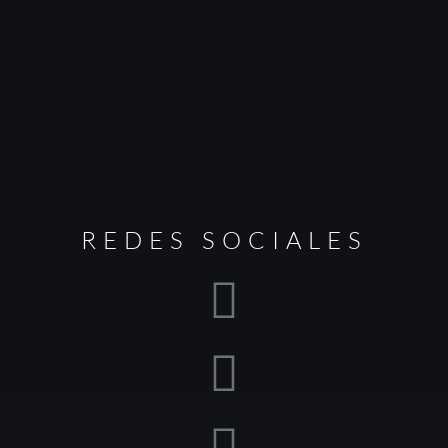
REDES SOCIALES