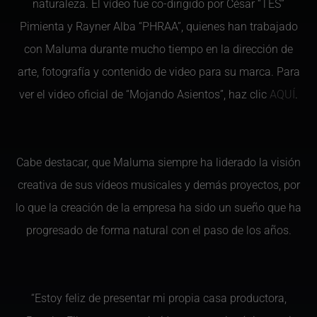
naturaleza. El vídeo fue co-dirigido por César “TES”
Pimienta y Rayner Alba “PHRAA”, quienes han trabajado
con Maluma durante mucho tiempo en la dirección de
arte, fotografía y contenido de video para su marca. Para
ver el video oficial de “Mojando Asientos”, haz clic
AQUÍ
.
Cabe destacar, que Maluma siempre ha liderado la visión
creativa de sus vídeos musicales y demás proyectos, por
lo que la creación de la empresa ha sido un sueño que ha
progresado de forma natural con el paso de los años.
“Estoy feliz de presentar mi propia casa productora,