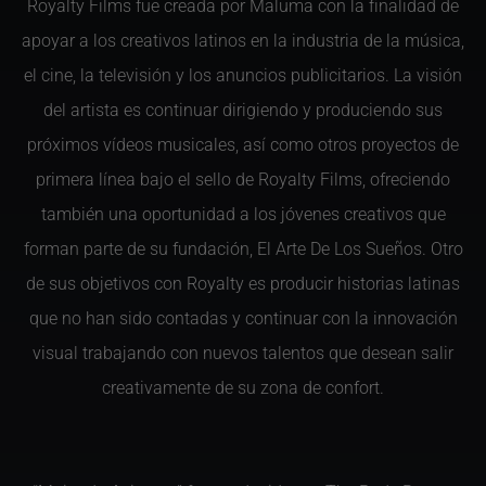
Royalty Films fue creada por Maluma con la finalidad de
apoyar a los creativos latinos en la industria de la música,
el cine, la televisión y los anuncios publicitarios. La visión
del artista es continuar dirigiendo y produciendo sus
próximos vídeos musicales, así como otros proyectos de
primera línea bajo el sello de Royalty Films, ofreciendo
también una oportunidad a los jóvenes creativos que
forman parte de su fundación, El Arte De Los Sueños. Otro
de sus objetivos con Royalty es producir historias latinas
que no han sido contadas y continuar con la innovación
visual trabajando con nuevos talentos que desean salir
creativamente de su zona de confort.