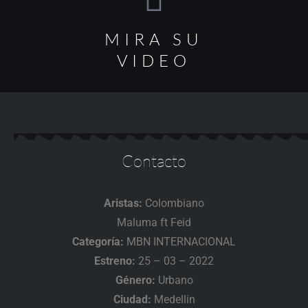
MIRA SU
VIDEO
Contacto
Aristas:
Colombiano
Maluma ft Feid
Categoría:
MBN INTERNACIONAL
Estreno:
25 – 03 – 2022
Género:
Urbano
Ciudad:
Medellin