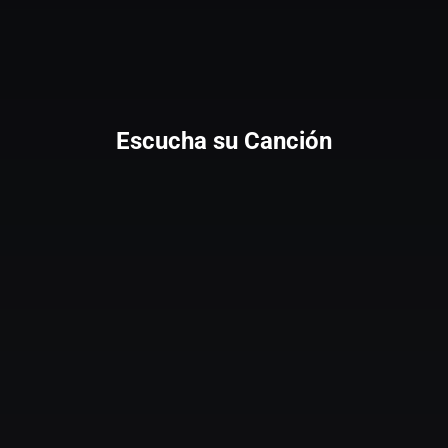
Escucha su Canción