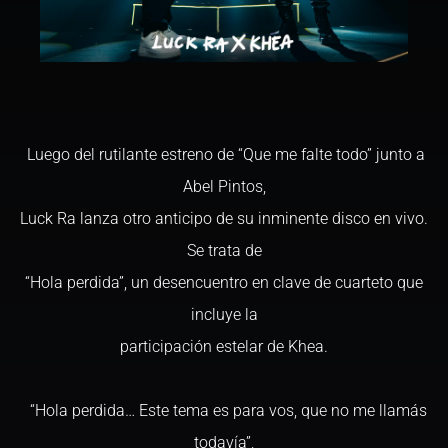
Luego del rutilante estreno de “Que me falte todo” junto a
Abel Pintos,
Luck Ra lanza otro anticipo de su inminente disco en vivo.
Se trata de
“Hola perdida”, un desencuentro en clave de cuarteto que
incluye la
participación estelar de Khea.
“Hola perdida… Este tema es para vos, que no me llamás
todavía”,