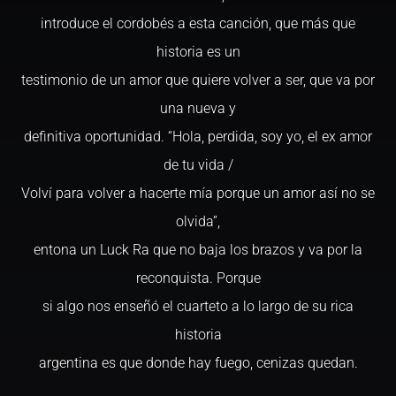
introduce el cordobés a esta canción, que más que
historia es un
testimonio de un amor que quiere volver a ser, que va por
una nueva y
definitiva oportunidad. “Hola, perdida, soy yo, el ex amor
de tu vida /
Volví para volver a hacerte mía porque un amor así no se
olvida”,
entona un Luck Ra que no baja los brazos y va por la
reconquista. Porque
si algo nos enseñó el cuarteto a lo largo de su rica
historia
argentina es que donde hay fuego, cenizas quedan.