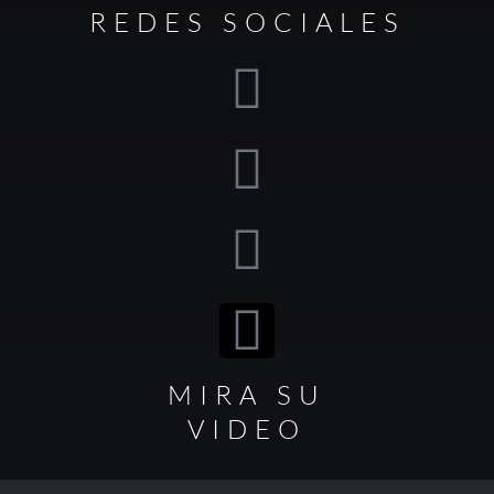
REDES SOCIALES
MIRA SU
VIDEO