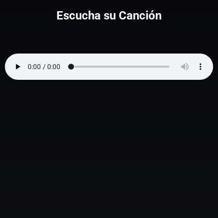
Escucha su Canción