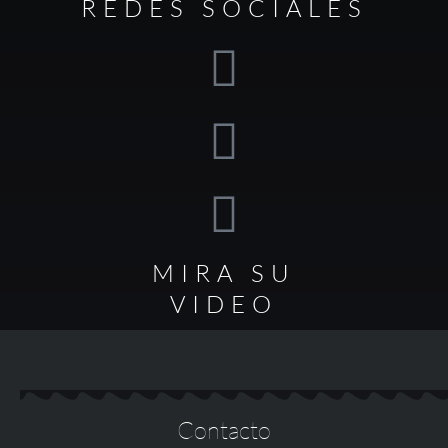
REDES SOCIALES
MIRA SU
VIDEO
Contacto