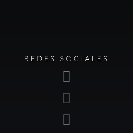
REDES SOCIALES