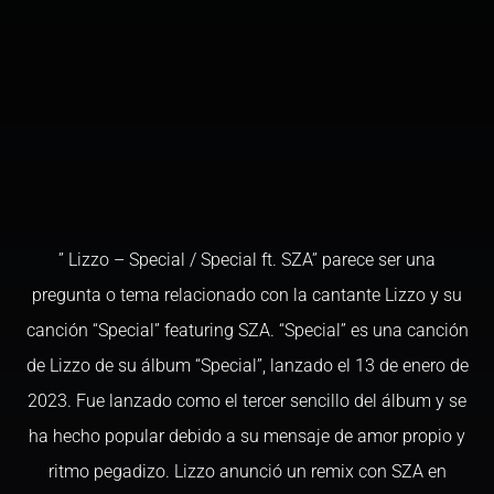
” Lizzo – Special / Special ft. SZA” parece ser una
pregunta o tema relacionado con la cantante Lizzo y su
canción “Special” featuring SZA. “Special” es una canción
de Lizzo de su álbum “Special”, lanzado el 13 de enero de
2023. Fue lanzado como el tercer sencillo del álbum y se
ha hecho popular debido a su mensaje de amor propio y
ritmo pegadizo. Lizzo anunció un remix con SZA en