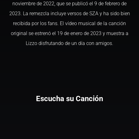
noviembre de 2022, que se publicó el 9 de febrero de
2023. La remezcla incluye versos de SZA y ha sido bien
recibida por los fans. El vídeo musical de la canción
original se estrenó el 19 de enero de 2023 y muestra a
Lizzo disfrutando de un día con amigos.
Escucha su Canción