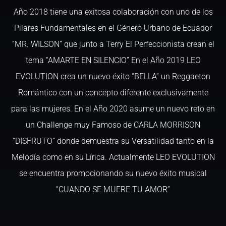
Año 2018 tiene una exitosa colaboración con uno de los
Pilares Fundamentales en el Género Urbano de Ecuador
“MR. WILSON” que junto a Terry El Perfeccionista crean el
tema “AMARTE EN SILENCIO” En el Año 2019 LEO
EVOLUTION crea un nuevo éxito “BELLA” un Reggaeton
Romántico con un concepto diferente exclusivamente
para las mujeres. En el Año 2020 asume un nuevo reto en
un Challenge muy Famoso de CARLA MORRISON
“DISFRUTO” donde demuestra su Versatilidad tanto en la
Melodía como en su Lírica. Actualmente LEO EVOLUTION
se encuentra promocionando su nuevo éxito musical
“CUANDO SE MUERE TU AMOR”