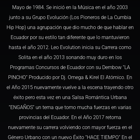
Mayo de 1984. Se inició en la Música en el año 2003
junto a su Grupo Evolución (Los Pioneros de La Cumbia
Hip Hop) una agrupación que dio mucho de que hablar en
Ecuador por su estilo tan diferente que lo mantuvieron
hasta el año 2012. Leo Evolution inicia su Carrera como
Solita en el año 2013 sonando muy duro en los
Programas Concursos de Ecuador con su Dembow “LA
PINCHO” Producido por Dj. Omega & Kirel El Atómico. En
el Año 2015 nuevamente vuelve a la escena trayendo otro
éxito pero esta vez en una Salsa Romántica Urbana
“ENGAÑOS” un tema que tomo mucha fuerzas en varias
provincias del Ecuador. En el Año 2017 retoma
nuevamente su carrera volviendo con mayor fuerza en el
Género Urbano con un nuevo Éxito “HACE TIEMPO” En el