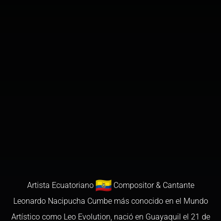
Artista Ecuatoriano
Compositor & Cantante
Leonardo Nacipucha Cumbe más conocido en el Mundo
Artístico como Leo Evolution, nació en Guayaquil el 21 de