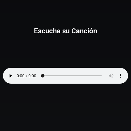
Escucha su Canción