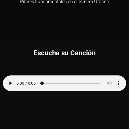
Pilares Fundamentales en el Género Urbano
Escucha su Canción