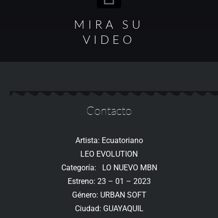
MIRA SU
VIDEO
Contacto
Artista: Ecuatoriano
LEO EVOLUTION
Categoría: LO NUEVO MBN
Estreno: 23 – 01 – 2023
Género: URBAN SOFT
Ciudad: GUAYAQUIL