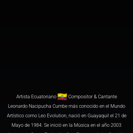
Artista Ecuatoriano
Compositor & Cantante
Leonardo Nacipucha Cumbe más conocido en el Mundo
Artístico como Leo Evolution, nació en Guayaquil el 21 de
Mayo de 1984. Se inició en la Música en el año 2003