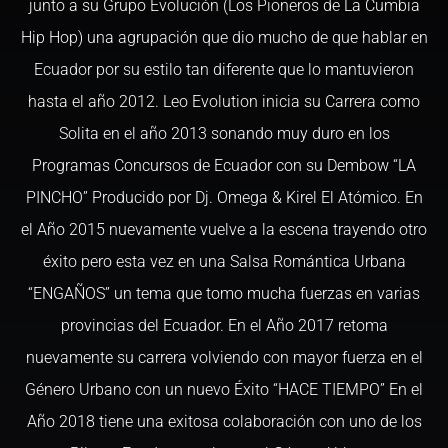
junto a su Grupo Evolución (Los Pioneros de La Cumbia
Hip Hop) una agrupación que dio mucho de que hablar en
Ecuador por su estilo tan diferente que lo mantuvieron
hasta el año 2012. Leo Evolution inicia su Carrera como
Solita en el año 2013 sonando muy duro en los
Programas Concursos de Ecuador con su Dembow “LA
PINCHO” Producido por Dj. Omega & Kirel El Atómico. En
el Año 2015 nuevamente vuelve a la escena trayendo otro
éxito pero esta vez en una Salsa Romántica Urbana
“ENGAÑOS” un tema que tomo mucha fuerzas en varias
provincias del Ecuador. En el Año 2017 retoma
nuevamente su carrera volviendo con mayor fuerza en el
Género Urbano con un nuevo Éxito “HACE TIEMPO” En el
Año 2018 tiene una exitosa colaboración con uno de los