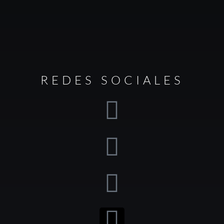
REDES SOCIALES