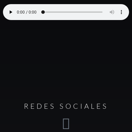
REDES SOCIALES