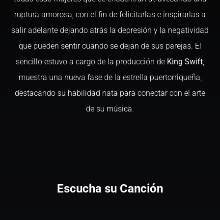
ruptura amorosa, con el fin de felicitarlas e inspirarlas a
salir adelante dejando atrás la depresión y la negatividad
que pueden sentir cuando se dejan de sus parejas. El
sencillo estuvo a cargo de la producción de
King Swift
,
muestra una nueva fase de la estrella puertorriqueña,
destacando su habilidad nata para conectar con el arte
de su música.
Escucha su Canción