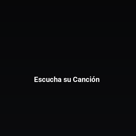
Escucha su Canción