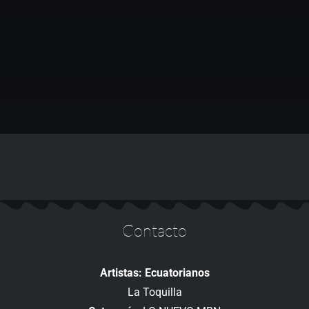
Contacto
Artistas: Ecuatorianos
La Toquilla