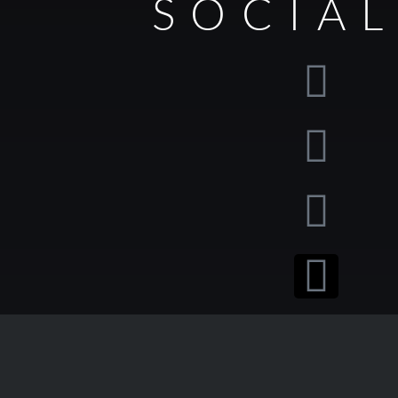
SOCIA