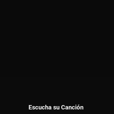
Escucha su Canción