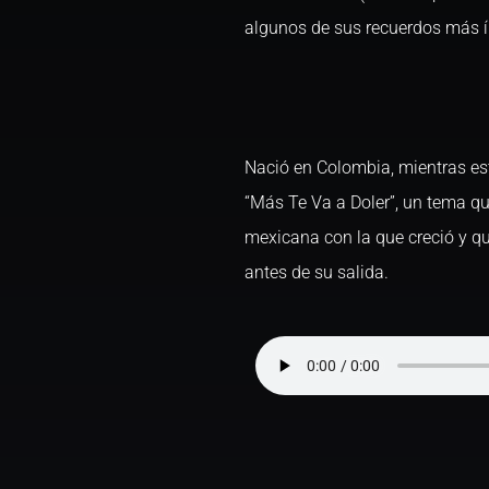
algunos de sus recuerdos más í
Nació en Colombia, mientras es
“Más Te Va a Doler”, un tema qu
mexicana con la que creció y q
antes de su salida.