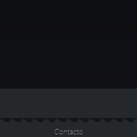
Contacto