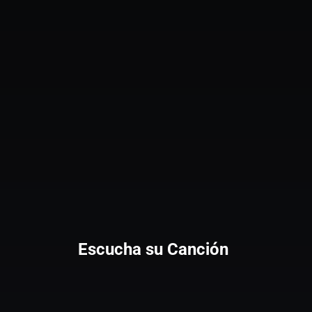
Escucha su Canción