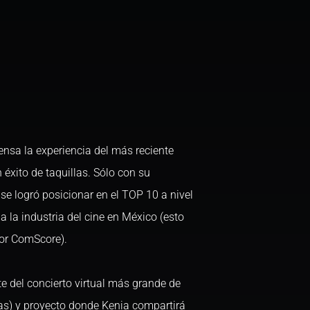
ensa la experiencia del más reciente
éxito de taquillas. Sólo con su
e logró posicionar en el TOP 10 a nivel
 la industria del cine en México (esto
or ComScore).
 del concierto virtual más grande de
s) y proyecto donde Kenia compartirá