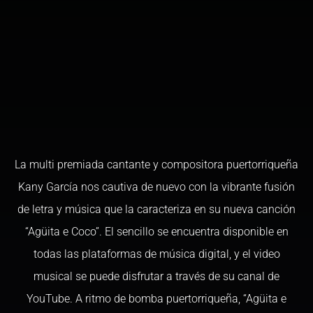
La multi premiada cantante y compositora puertorriqueña
Kany García nos cautiva de nuevo con la vibrante fusión
de letra y música que la caracteriza en su nueva canción
“Agüita e Coco”. El sencillo se encuentra disponible en
todas las plataformas de música digital, y el video
musical se puede disfrutar a través de su canal de
YouTube. A ritmo de bomba puertorriqueña, “Agüita e