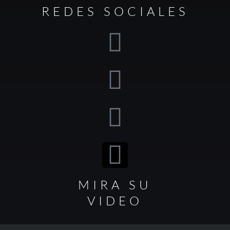
REDES SOCIALES
MIRA SU
VIDEO