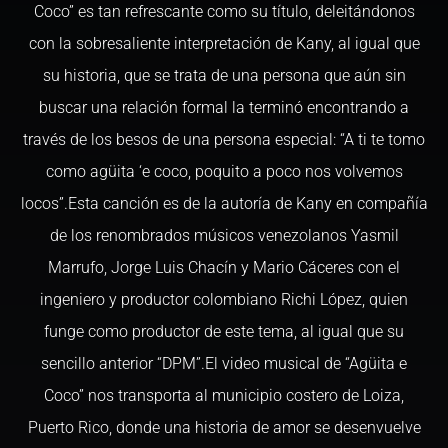
Coco” es tan refrescante como su título, deleitándonos
con la sobresaliente interpretación de Kany, al igual que
su historia, que se trata de una persona que aún sin
buscar una relación formal la terminó encontrando a
través de los besos de una persona especial: “A ti te tomo
como agüita ‘e coco, poquito a poco nos volvemos
locos”.Esta canción es de la autoría de Kany en compañía
de los renombrados músicos venezolanos Yasmil
Marrufo, Jorge Luis Chacín y Mario Cáceres con el
ingeniero y productor colombiano Richi López, quien
funge como productor de este tema, al igual que su
sencillo anterior “DPM”.El video musical de “Agüita e
Coco” nos transporta al municipio costero de Loiza,
Puerto Rico, donde una historia de amor se desenvuelve