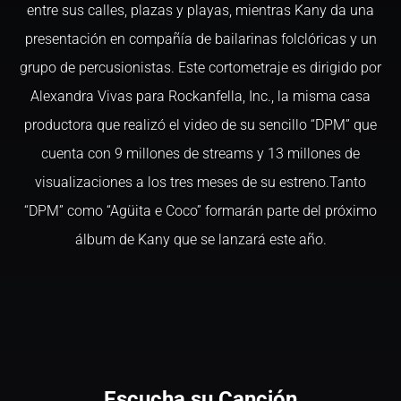
entre sus calles, plazas y playas, mientras Kany da una
presentación en compañía de bailarinas folclóricas y un
grupo de percusionistas. Este cortometraje es dirigido por
Alexandra Vivas para Rockanfella, Inc., la misma casa
productora que realizó el video de su sencillo “DPM” que
cuenta con 9 millones de streams y 13 millones de
visualizaciones a los tres meses de su estreno.Tanto
“DPM” como “Agüita e Coco” formarán parte del próximo
álbum de Kany que se lanzará este año.
Escucha su Canción