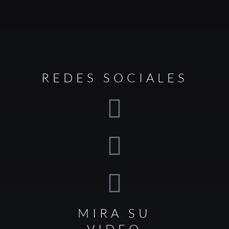
REDES SOCIALES
MIRA SU