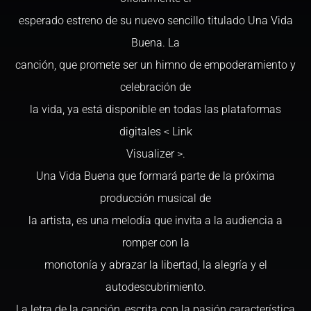
esperado estreno de su nuevo sencillo titulado Una Vida
Buena. La
canción, que promete ser un himno de empoderamiento y
celebración de
la vida, ya está disponible en todas las plataformas
digitales < Link
Visualizer >.
Una Vida Buena que formará parte de la próxima
producción musical de
la artista, es una melodía que invita a la audiencia a
romper con la
monotonía y abrazar la libertad, la alegría y el
autodescubrimiento.
La letra de la canción, escrita con la pasión característica