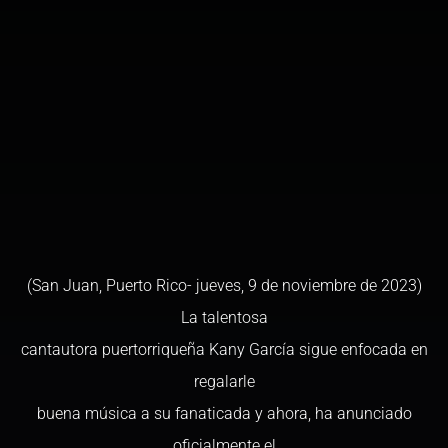
(San Juan, Puerto Rico- jueves, 9 de noviembre de 2023)
La talentosa
cantautora puertorriqueña Kany García sigue enfocada en
regalarle
buena música a su fanaticada y ahora, ha anunciado
oficialmente el