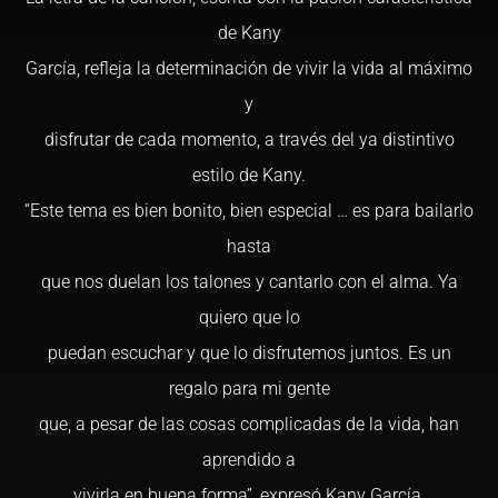
de Kany
García, refleja la determinación de vivir la vida al máximo
y
disfrutar de cada momento, a través del ya distintivo
estilo de Kany.
“Este tema es bien bonito, bien especial … es para bailarlo
hasta
que nos duelan los talones y cantarlo con el alma. Ya
quiero que lo
puedan escuchar y que lo disfrutemos juntos. Es un
regalo para mi gente
que, a pesar de las cosas complicadas de la vida, han
aprendido a
vivirla en buena forma”, expresó Kany García.