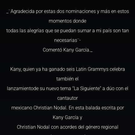
_¨Agradecida por estas dos nominaciones y más en estos
momentos donde
todas las alegrías que se puedan sumar a mi país son tan
necesarias¨-
Comentó Kany García._
Kany, quien ya ha ganado seis Latin Grammys celebra
también el
lanzamientode su nuevo tema “La Siguiente” a dúo con el
cantautor
mexicano Christian Nodal. En esta balada escrita por
Kany García y
Christian Nodal con acordes del género regional