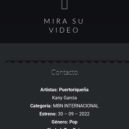
MIRA SU
VIDEO
Contacto
Artistas: Puertoriqueña
Kany Garcia
Categoría:
MBN INTERNACIONAL
Estreno:
30 – 09 – 2022
Género: Pop