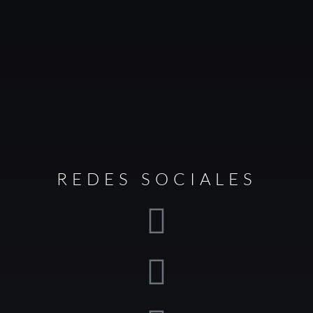
REDES SOCIALES