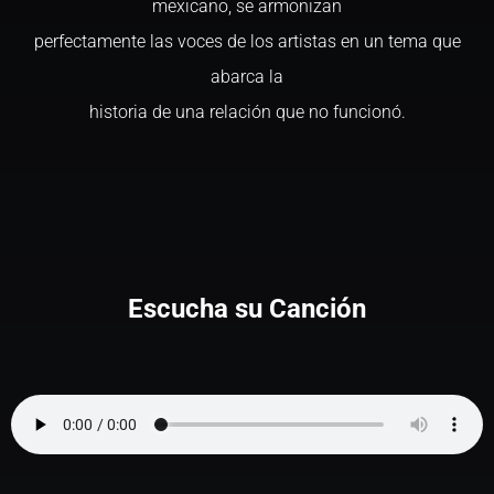
mexicano, se armonizan
perfectamente las voces de los artistas en un tema que
abarca la
historia de una relación que no funcionó.
Escucha su Canción