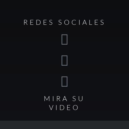
REDES SOCIALES
MIRA SU
VIDEO