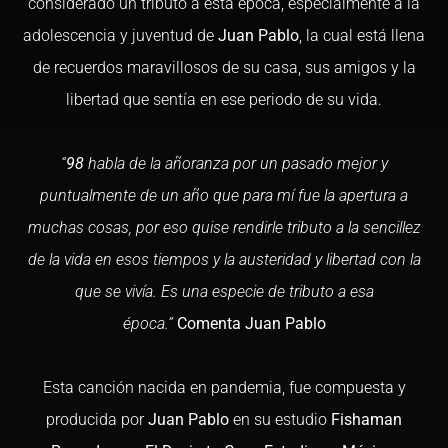
considerado un tributo a esta época, especialmente a la
adolescencia y juventud de
Juan Pablo
, la cual está llena
de recuerdos maravillosos de su casa, sus amigos y la
libertad que sentía en ese periodo de su vida.
“
98
habla de la añoranza por un pasado mejor y
puntualmente de un año que para mí fue la apertura a
muchas cosas, por eso quise rendirle tributo a la sencillez
de la vida en esos tiempos y la austeridad y libertad con la
que se vivía. Es una especie de tributo a esa
época.”
Comenta Juan Pablo
Esta canción nacida en pandemia, fue compuesta y
producida por
Juan Pablo
en su estudio
Fishaman