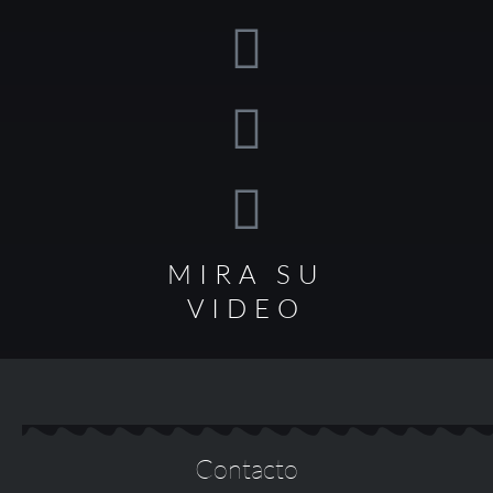
MIRA SU
VIDEO
Contacto