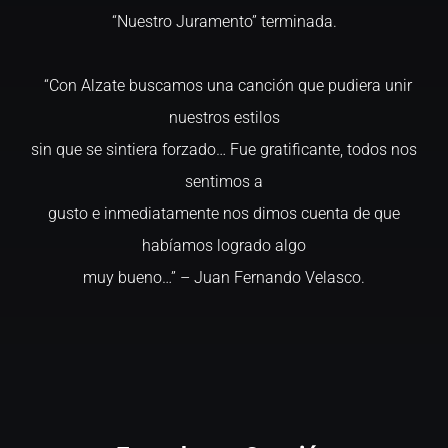
“Nuestro Juramento” terminada.
“Con Alzate buscamos una canción que pudiera unir
nuestros estilos
sin que se sintiera forzado… Fue gratificante, todos nos
sentimos a
gusto e inmediatamente nos dimos cuenta de que
habíamos logrado algo
muy bueno…” – Juan Fernando Velasco.