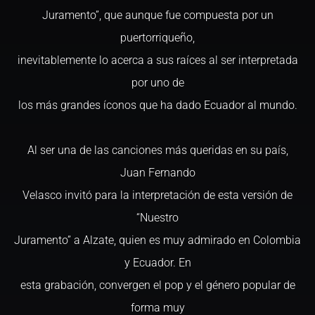
Juramento”, que aunque fue compuesta por un
puertorriqueño,
inevitablemente lo acerca a sus raíces al ser interpretada
por uno de
los más grandes íconos que ha dado Ecuador al mundo.
Al ser una de las canciones más queridas en su país,
Juan Fernando
Velasco invitó para la interpretación de esta versión de
“Nuestro
Juramento” a Alzate, quien es muy admirado en Colombia
y Ecuador. En
esta grabación, convergen el pop y el género popular de
forma muy