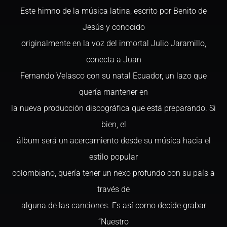
Este himno de la música latina, escrito por Benito de
Jesús y conocido
originalmente en la voz del inmortal Julio Jaramillo,
conecta a Juan
Fernando Velasco con su natal Ecuador, un lazo que
quería mantener en
la nueva producción discográfica que está preparando. Si
bien, el
álbum será un acercamiento desde su música hacia el
estilo popular
colombiano, quería tener un nexo profundo con su país a
través de
alguna de las canciones. Es así como decide grabar
“Nuestro