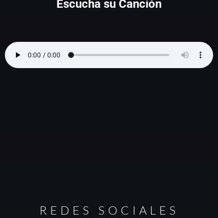
Escucha su Canción
REDES SOCIALES