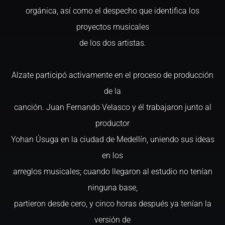
orgánica, así como el despecho que identifica los
proyectos musicales
de los dos artistas.
Alzate participó activamente en el proceso de producción
de la
canción. Juan Fernando Velasco y él trabajaron junto al
productor
Yohan Úsuga en la ciudad de Medellín, uniendo sus ideas
en los
arreglos musicales; cuando llegaron al estudio no tenían
ninguna base,
partieron desde cero, y cinco horas después ya tenían la
versión de