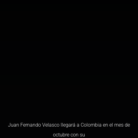
Juan Fernando Velasco llegará a Colombia en el mes de
octubre con su