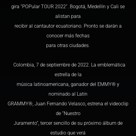
gira “POPular TOUR 2022”. Bogotá, Medellín y Cali se
alistan para
recibir al cantautor ecuatoriano. Pronto se darán a
conocer más fechas
para otras ciudades.
Colombia, 7 de septiembre de 2022. La emblemática
estrella de la
música latinoamericana, ganador del EMMY® y
nominado al Latin
GRAMMY®, Juan Fernando Velasco, estrena el videoclip
de “Nuestro
Juramento”, tercer sencillo de su próximo álbum de
estudio que verá