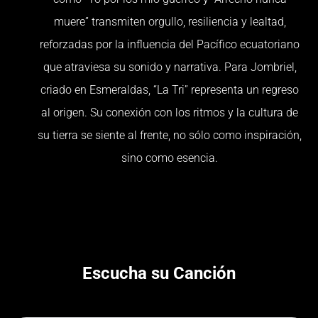
muere” transmiten orgullo, resiliencia y lealtad,
reforzadas por la influencia del Pacífico ecuatoriano
que atraviesa su sonido y narrativa. Para Jombriel,
criado en Esmeraldas, “La Tri” representa un regreso
al origen. Su conexión con los ritmos y la cultura de
su tierra se siente al frente, no sólo como inspiración,
sino como esencia.
Escucha su Canción