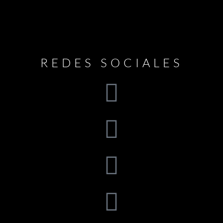
REDES SOCIALES