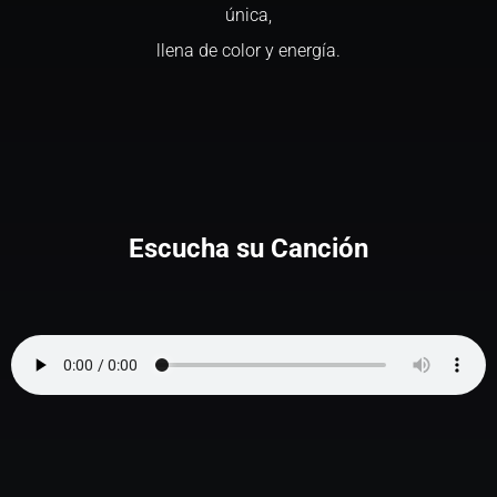
única,
llena de color y energía.
Escucha su Canción