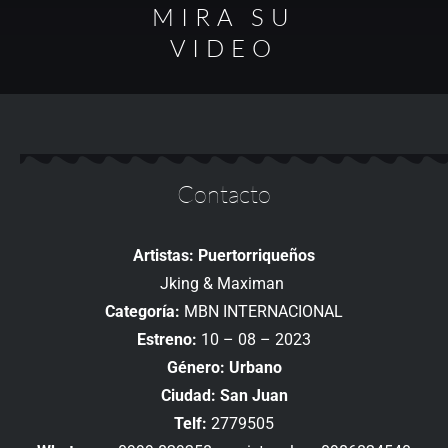
MIRA SU
VIDEO
Contacto
Artistas: Puertorriqueños
Jking & Maximan
Categoría:
MBN INTERNACIONAL
Estreno:
10 – 08 – 2023
Género: Urbano
Ciudad: San Juan
Telf:
2779505