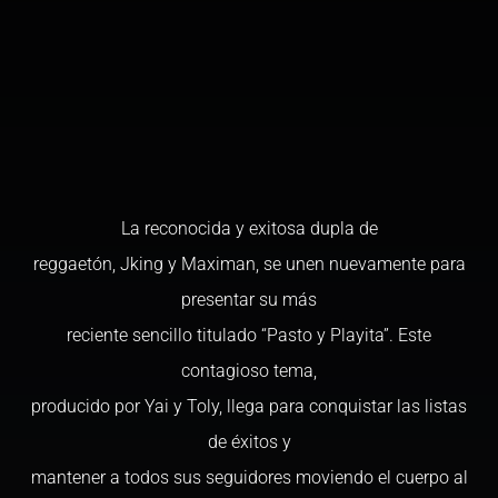
La reconocida y exitosa dupla de
reggaetón, Jking y Maximan, se unen nuevamente para
presentar su más
reciente sencillo titulado “Pasto y Playita”. Este
contagioso tema,
producido por Yai y Toly, llega para conquistar las listas
de éxitos y
mantener a todos sus seguidores moviendo el cuerpo al