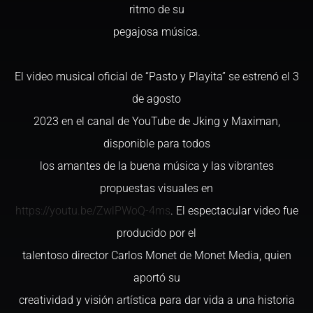
ritmo de su
pegajosa música.
El video musical oficial de “Pasto y Playita” se estrenó el 3
de agosto
2023 en el canal de YouTube de Jking y Maximan,
disponible para todos
los amantes de la buena música y las vibrantes
propuestas visuales en
https://youtu.be/ZwlPWoQ-4ms
. El espectacular video fue
producido por el
talentoso director Carlos Monet de Monet Media, quien
aportó su
creatividad y visión artística para dar vida a una historia