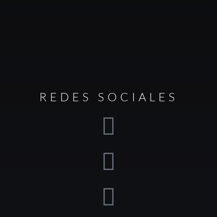
REDES SOCIALES