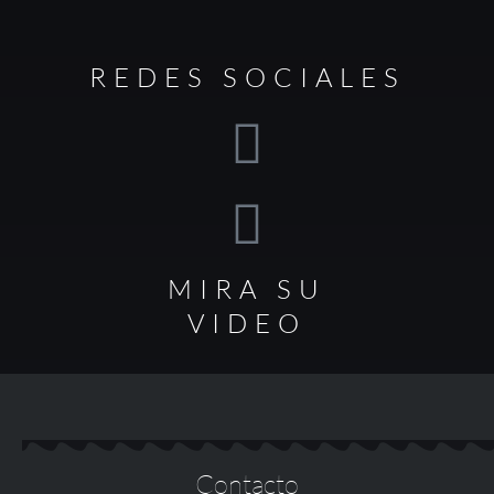
REDES SOCIALES
MIRA SU
VIDEO
Contacto