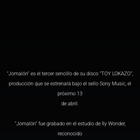
“Jomalón” es el tercer sencillo de su disco “TOY LOKAZO”,
producción que se estrenará bajo el sello Sony Music, el
próximo 13
de abril.
“Jomalón” fue grabado en el estudio de Ily Wonder,
reconocido