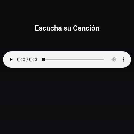
Escucha su Canción