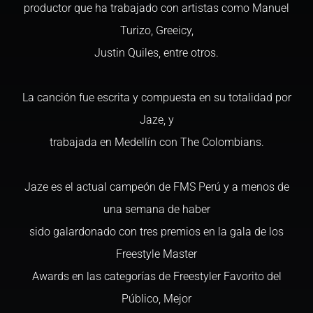
productor que ha trabajado con artistas como Manuel
Turizo, Greeicy,
Justin Quiles, entre otros.
La canción fue escrita y compuesta en su totalidad por
Jaze, y
trabajada en Medellín con The Colombians.
Jaze es el actual campeón de FMS Perú y a menos de
una semana de haber
sido galardonado con tres premios en la gala de los
Freestyle Master
Awards en las categorías de Freestyler Favorito del
Público, Mejor