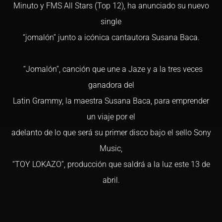
Minuto y FMS All Stars (Top 12), ha anunciado su nuevo
single
“jomalón” junto a icónica cantautora Susana Baca.
“Jomalón”, canción que une a Jaze y a la tres veces
ganadora del
Latin Grammy, la maestra Susana Baca, para emprender
un viaje por el
adelanto de lo que será su primer disco bajo el sello Sony
Music,
“TOY LOKAZO”, producción que saldrá a la luz este 13 de
abril.