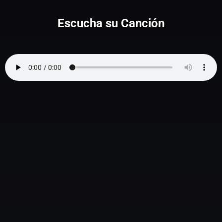
Escucha su Canción