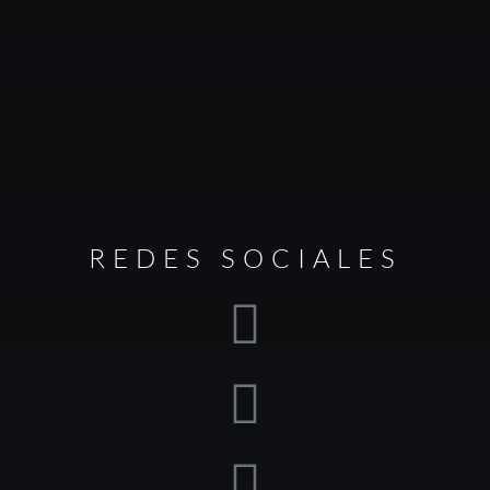
REDES SOCIALES