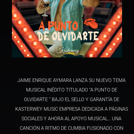
JAIME ENRIQUE AYMARA LANZA SU NUEVO TEMA
MUSICAL INÉDITO TITULADO “A PUNTO DE
OLVIDARTE ” BAJO EL SELLO Y GARANTÍA DE
KASTERWEY MUSIC EMPRESA DEDICADA A PÁGINAS
SOCIALES Y AHORA AL APOYO MUSICAL… UNA
CANCIÓN A RITMO DE CUMBIA FUSIONADO CON