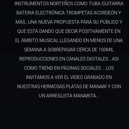
INSTRUMENTOS NORTEÑOS COMO TUBA GUITARRA
BATERIA ELECTRÓNICA TROMPETAS ACORDEÓN Y
MAS…UNA NUEVA PROPUESTA PARA SU PÚBLICO Y
QUE ESTÁ DANDO QUE DECIR POSITIVAMENTE EN
EL ÁMBITO MUSICAL LLEGANDO EN MENOS DE UNA
SEMANA A SOBREPASAR CERCA DE 100MIL
REPRODUCCIONES EN CANALES DIGITALES …ASI
COMO TREND EN PÁGINAS SOCIALES … LOS
INVITAMOS A VER EL VIDEO GRABADO EN
NUESTRAS HERMOSAS PLATAS DE MANABÍ Y CON
UN ARREGLISTA MANABITA…