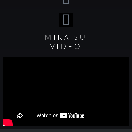
MIRA SU
VIDEO