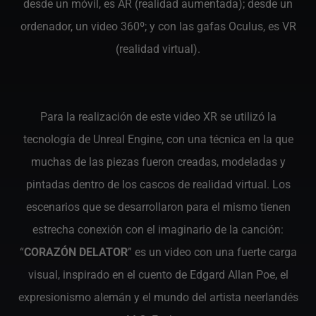
desde un móvil, es AR (realidad aumentada); desde un
ordenador, un video 360º; y con las gafas Oculus, es VR
(realidad virtual).
Para la realización de este video XR se utilizó la
tecnología de Unreal Engine, con una técnica en la que
muchas de las piezas fueron creadas, modeladas y
pintadas dentro de los cascos de realidad virtual. Los
escenarios que se desarrollaron para el mismo tienen
estrecha conexión con el imaginario de la canción:
“
CORAZÓN DELATOR
” es un video con una fuerte carga
visual, inspirado en el cuento de Edgard Allan Poe, el
expresionismo alemán y el mundo del artista neerlandés