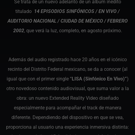
Se trata de un nuevo adelanto de un álbum inédito
titulado
14 EPISODIOS SINFÓNICOS / EN VIVO /
AUDITORIO NACIONAL / CIUDAD DE MÉXICO / FEBRERO
2002
, que verá la luz, completo, en agosto próximo.
Además del audio registrado hace 20 años en el icónico
recinto del Distrito Federal mexicano, se da a conocer (al
igual que con el primer single “
LISA (Sinfónico En Vivo)”
)
otro novedoso contenido audiovisual, que suma valor a la
obra: un nuevo Extended Reality Video diseñado
especialmente para acompañar el track de manera
diferente. Dependiendo del dispositivo en que se vea,
proporciona al usuario una experiencia inmersiva distinta: