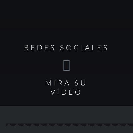
REDES SOCIALES
MIRA SU
VIDEO