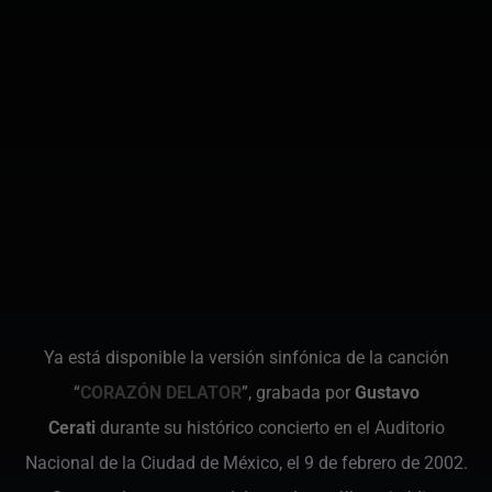
Ya está disponible la versión sinfónica de la canción
“
CORAZÓN DELATOR
”, grabada por
Gustavo
Cerati
durante su histórico concierto en el Auditorio
Nacional de la Ciudad de México, el 9 de febrero de 2002.