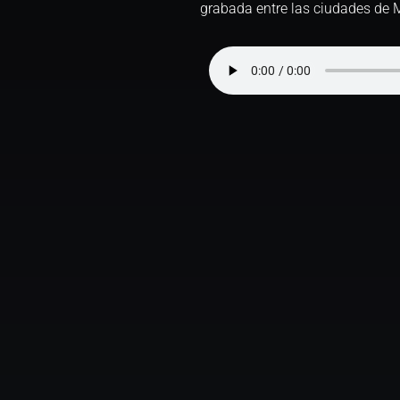
grabada entre las ciudades de M