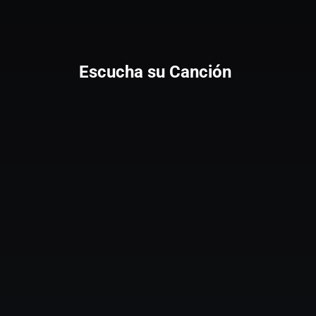
Escucha su Canción