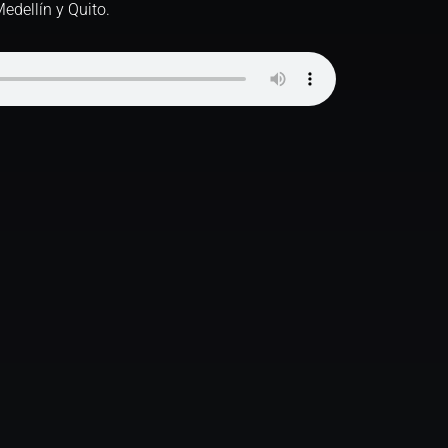
edellín y Quito.