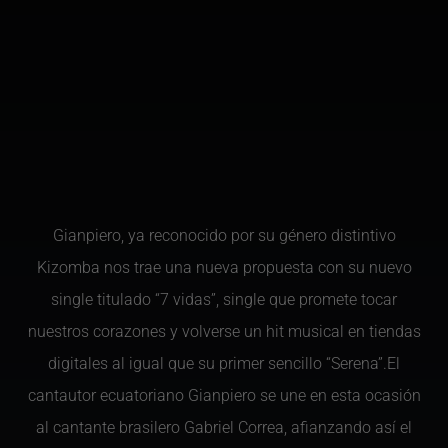
Gianpiero, ya reconocido por su género distintivo
Kizomba nos trae una nueva propuesta con su nuevo
single titulado “7 vidas”, single que promete tocar
nuestros corazones y volverse un hit musical en tiendas
digitales al igual que su primer sencillo “Serena”.El
cantautor ecuatoriano Gianpiero se une en esta ocasión
al cantante brasilero Gabriel Correa, afianzando así el