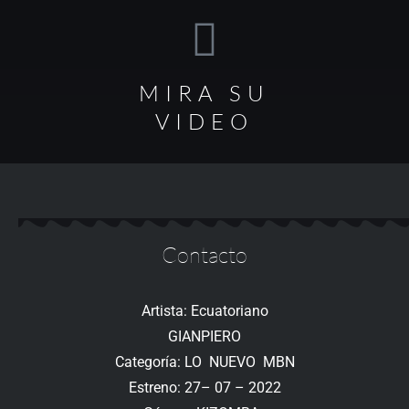
MIRA SU
VIDEO
Contacto
Artista: Ecuatoriano
GIANPIERO
Categoría: LO NUEVO MBN
Estreno: 27– 07 – 2022