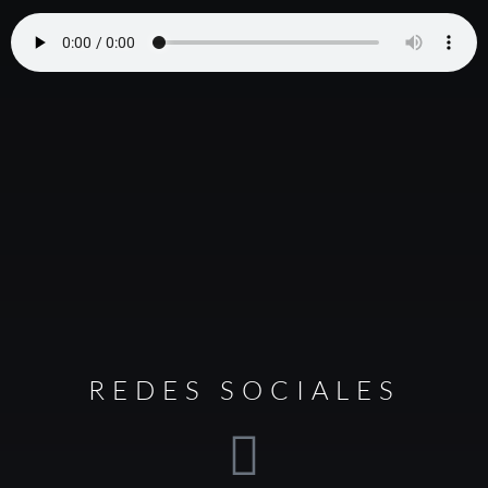
REDES SOCIALES