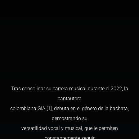
Tras consolidar su carrera musical durante el 2022, la
cantautora
colombiana GIA [1], debuta en el género de la bachata,
demostrando su
versatilidad vocal y musical, que le permiten
constantemente seguir