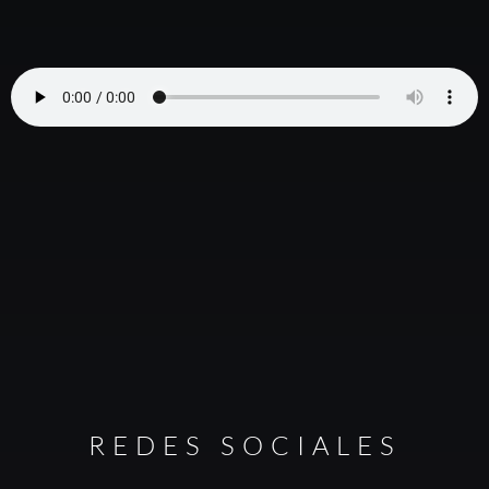
REDES SOCIALES