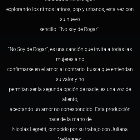
explorando los ritmos latinos, pop y urbanos, esta vez con
su nuevo
sencillo ¨No soy de Rogar¨.
“No Soy de Rogar”, es una canción que invita a todas las
mujeres a no
confirmarse en el amor, al contrario, busca que entiendan
su valor y no
permitan ser la segunda opción de nadie, es una voz de
aliento,
aceptando un amor no correspondido. Esta producción
nace de la mano de
Nicolás Legretti, conocido por su trabajo con Juliana
Velásquez,