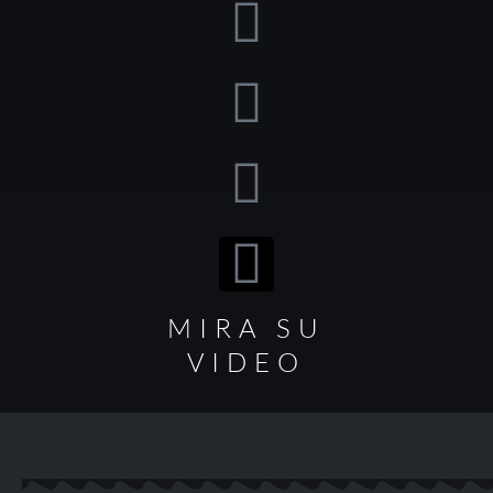
MIRA SU
VIDEO