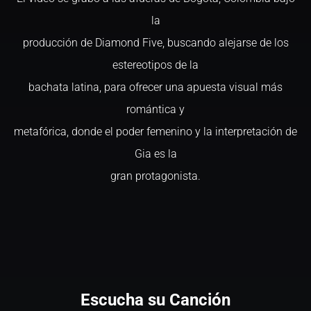
la
producción de Diamond Five, buscando alejarse de los
estereotipos de la
bachata latina, para ofrecer una apuesta visual más
romántica y
metafórica, donde el poder femenino y la interpretación de
Gia es la
gran protagonista.
Escucha su Canción