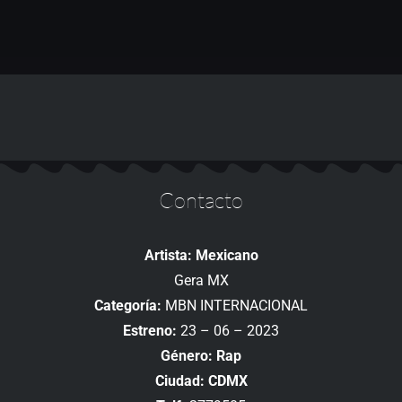
Contacto
Artista: Mexicano
Gera MX
Categoría:
MBN INTERNACIONAL
Estreno:
23 – 06 – 2023
Género: Rap
Ciudad: CDMX