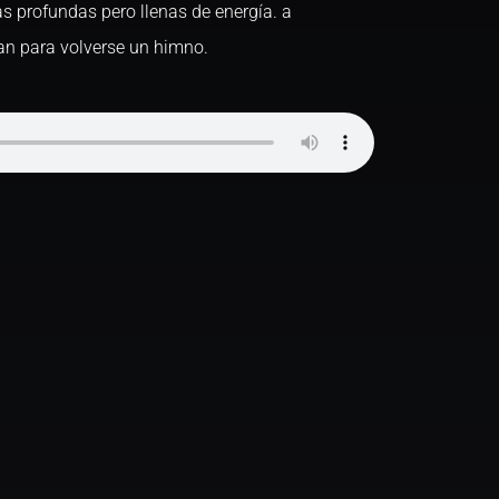
s profundas pero llenas de energía. a
tan para volverse un himno.