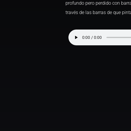
profundo pero perdido con barra
través de las barras de que pin