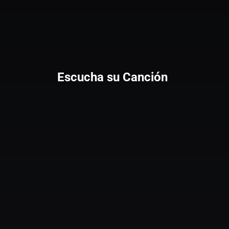
Escucha su Canción