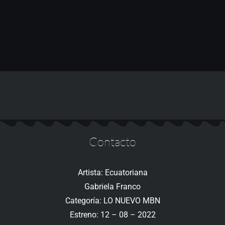
Contacto
Artista: Ecuatoriana
Gabriela Franco
Categoría: LO NUEVO MBN
Estreno: 12 – 08 – 2022