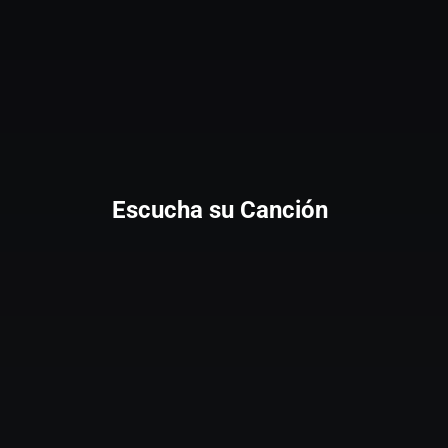
Escucha su Canción