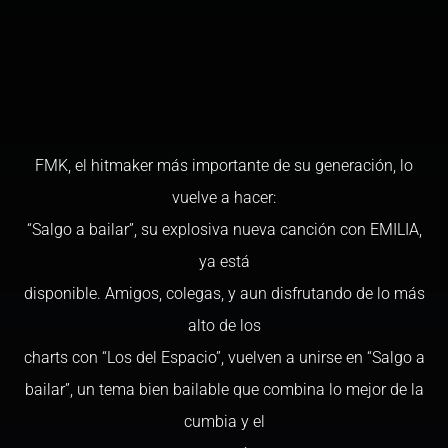
FMK, el hitmaker más importante de su generación, lo
vuelve a hacer:
“Salgo a bailar”, su explosiva nueva canción con EMILIA,
ya está
disponible. Amigos, colegas, y aun disfrutando de lo más
alto de los
charts con “Los del Espacio”, vuelven a unirse en “Salgo a
bailar”, un tema bien bailable que combina lo mejor de la
cumbia y el