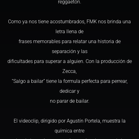
reggaetón.
Como ya nos tiene acostumbrados, FMK nos brinda una
letra llena de
frases memorables para relatar una historia de
separación y las
dificultades para superar a alguien. Con la producción de
Zecca,
“Salgo a bailar” tiene la formula perfecta para perrear,
dedicar y
no parar de bailar.
El videoclip, dirigido por Agustín Portela, muestra la
química entre