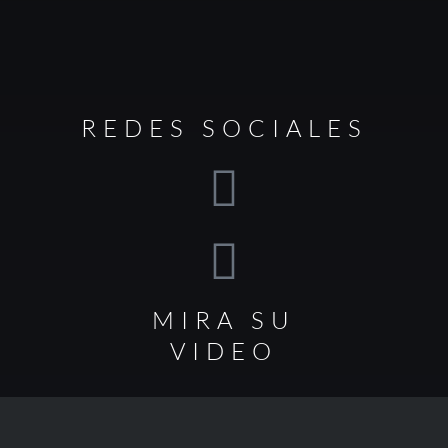
REDES SOCIALES
MIRA SU
VIDEO