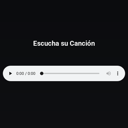
Escucha su Canción