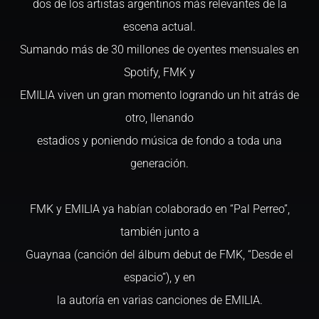
dos de los artistas argentinos más relevantes de la
escena actual.
Sumando más de 30 millones de oyentes mensuales en
Spotify, FMK y
EMILIA viven un gran momento logrando un hit atrás de
otro, llenando
estadios y poniendo música de fondo a toda una
generación.
FMK y EMILIA ya habían colaborado en “Pal Perreo”,
también junto a
Guaynaa (canción del álbum debut de FMK, “Desde el
espacio”), y en
la autoría en varias canciones de EMILIA.