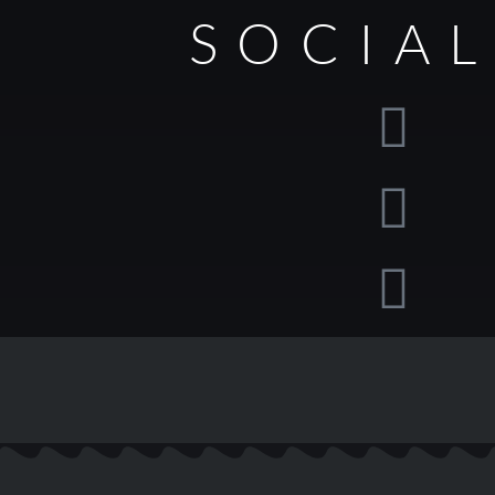
SOCIA