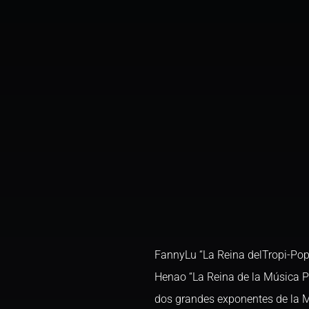
FannyLu “La Reina delTropi-Pop
Henao “La Reina de la Música P
dos grandes exponentes de la 