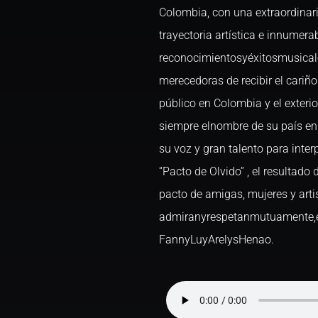
Colombia, con una extraordinar
trayectoria artística e innumera
reconocimientosyéxitosmusical
merecedoras de recibir el cariño
público en Colombia y el exterio
siempre elnombre de su país en 
su voz y gran talento para inter
“Pacto de Olvido” , el resultado 
pacto de amigas, mujeres y arti
admiranyrespetanmutuamente,
FannyLuyArelysHenao.