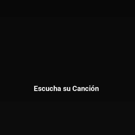
Escucha su Canción