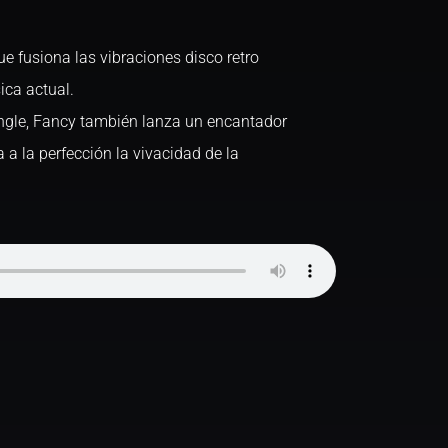
e fusiona las vibraciones disco retro
ica actual.
ingle, Fancy también lanza un encantador
a la perfección la vivacidad de la